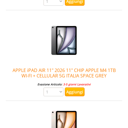
APPLE iPAD AIR 11" 2026 11" CHIP APPLE M4 1TB
WI-FI + CELLULAR 5G ITALIA SPACE GREY
Evasione Articolo:
3-5 giorni Lavorativi