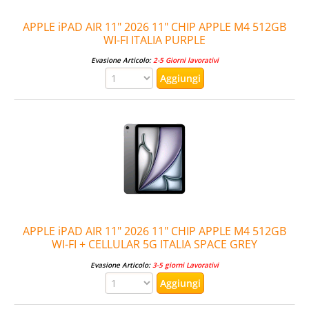
APPLE iPAD AIR 11" 2026 11" CHIP APPLE M4 512GB
WI-FI ITALIA PURPLE
Evasione Articolo:
2-5 Giorni lavorativi
APPLE iPAD AIR 11" 2026 11" CHIP APPLE M4 512GB
WI-FI + CELLULAR 5G ITALIA SPACE GREY
Evasione Articolo:
3-5 giorni Lavorativi