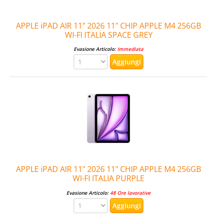
APPLE iPAD AIR 11" 2026 11" CHIP APPLE M4 256GB
WI-FI ITALIA SPACE GREY
Evasione Articolo:
Immediata
APPLE iPAD AIR 11" 2026 11" CHIP APPLE M4 256GB
WI-FI ITALIA PURPLE
Evasione Articolo:
48 Ore lavorative