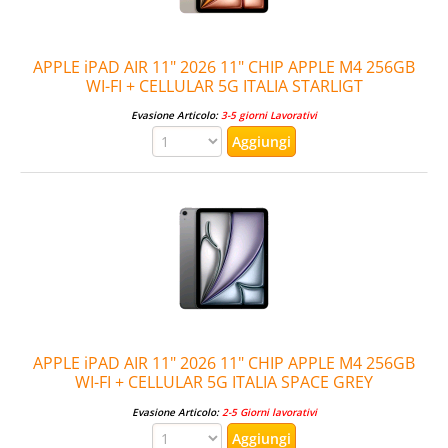
APPLE iPAD AIR 11" 2026 11" CHIP APPLE M4 256GB
WI-FI + CELLULAR 5G ITALIA STARLIGT
Evasione Articolo:
3-5 giorni Lavorativi
APPLE iPAD AIR 11" 2026 11" CHIP APPLE M4 256GB
WI-FI + CELLULAR 5G ITALIA SPACE GREY
Evasione Articolo:
2-5 Giorni lavorativi