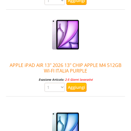
APPLE iPAD AIR 13" 2026 13" CHIP APPLE M4 512GB
WI-FI ITALIA PURPLE
Evasione Articolo:
2-5 Giorni lavorativi