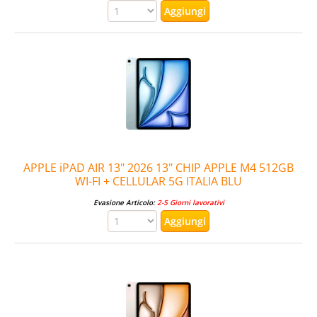
APPLE iPAD AIR 13" 2026 13" CHIP APPLE M4 512GB
WI-FI + CELLULAR 5G ITALIA BLU
Evasione Articolo:
2-5 Giorni lavorativi