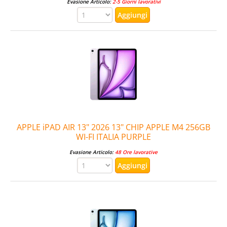
Evasione Articolo:
2-5 Giorni lavorativi
APPLE iPAD AIR 13" 2026 13" CHIP APPLE M4 256GB
WI-FI ITALIA PURPLE
Evasione Articolo:
48 Ore lavorative