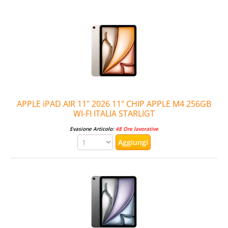
APPLE iPAD AIR 11" 2026 11" CHIP APPLE M4 256GB
WI-FI ITALIA STARLIGT
Evasione Articolo:
48 Ore lavorative