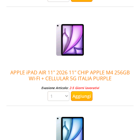
APPLE iPAD AIR 11" 2026 11" CHIP APPLE M4 256GB
WI-FI + CELLULAR 5G ITALIA PURPLE
Evasione Articolo:
2-5 Giorni lavorativi