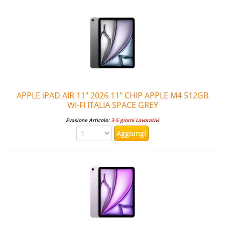
APPLE iPAD AIR 11" 2026 11" CHIP APPLE M4 512GB
WI-FI ITALIA SPACE GREY
Evasione Articolo:
3-5 giorni Lavorativi