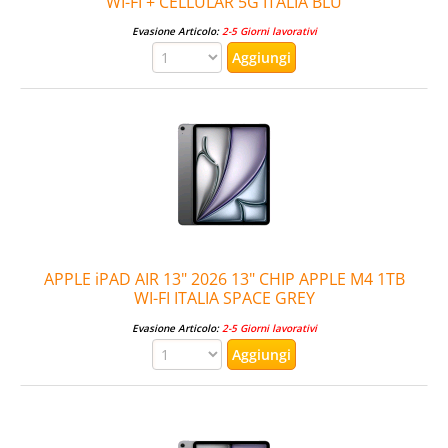
WI-FI + CELLULAR 5G ITALIA BLU
Evasione Articolo:
2-5 Giorni lavorativi
APPLE iPAD AIR 13" 2026 13" CHIP APPLE M4 1TB
WI-FI ITALIA SPACE GREY
Evasione Articolo:
2-5 Giorni lavorativi