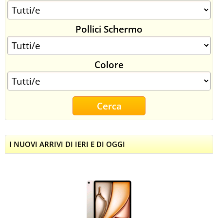
Pollici Schermo
Colore
I NUOVI ARRIVI DI IERI E DI OGGI