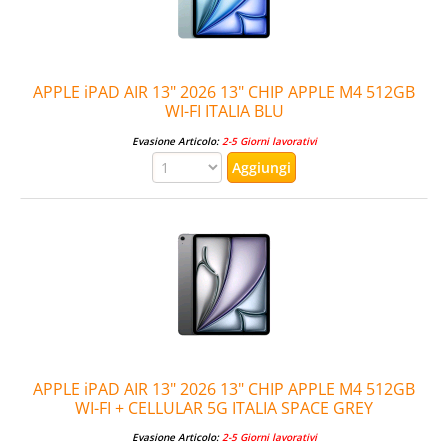
APPLE iPAD AIR 13" 2026 13" CHIP APPLE M4 512GB
WI-FI ITALIA BLU
Evasione Articolo:
2-5 Giorni lavorativi
APPLE iPAD AIR 13" 2026 13" CHIP APPLE M4 512GB
WI-FI + CELLULAR 5G ITALIA SPACE GREY
Evasione Articolo:
2-5 Giorni lavorativi