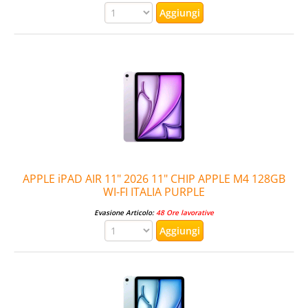
APPLE iPAD AIR 11" 2026 11" CHIP APPLE M4 128GB
WI-FI ITALIA PURPLE
Evasione Articolo:
48 Ore lavorative