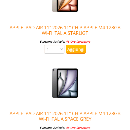
APPLE iPAD AIR 11" 2026 11" CHIP APPLE M4 128GB
WI-FI ITALIA STARLIGT
Evasione Articolo:
48 Ore lavorative
APPLE iPAD AIR 11" 2026 11" CHIP APPLE M4 128GB
WI-FI ITALIA SPACE GREY
Evasione Articolo:
48 Ore lavorative