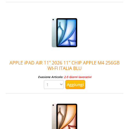
APPLE iPAD AIR 11" 2026 11" CHIP APPLE M4 256GB
WI-FI ITALIA BLU
Evasione Articolo:
2-5 Giorni lavorativi