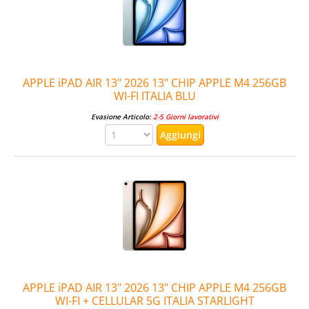
APPLE iPAD AIR 13" 2026 13" CHIP APPLE M4 256GB
WI-FI ITALIA BLU
Evasione Articolo:
2-5 Giorni lavorativi
APPLE iPAD AIR 13" 2026 13" CHIP APPLE M4 256GB
WI-FI + CELLULAR 5G ITALIA STARLIGHT