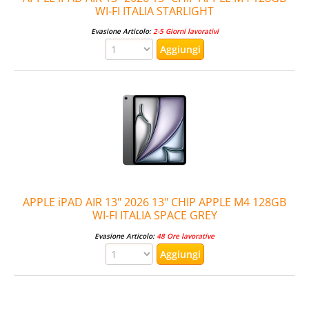
WI-FI ITALIA STARLIGHT
Evasione Articolo:
2-5 Giorni lavorativi
APPLE iPAD AIR 13" 2026 13" CHIP APPLE M4 128GB
WI-FI ITALIA SPACE GREY
Evasione Articolo:
48 Ore lavorative