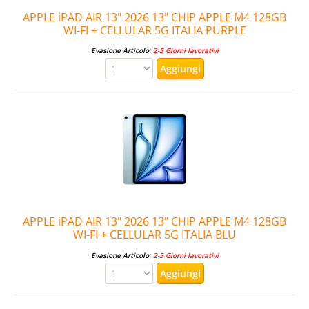
APPLE iPAD AIR 13" 2026 13" CHIP APPLE M4 128GB
WI-FI + CELLULAR 5G ITALIA PURPLE
Evasione Articolo:
2-5 Giorni lavorativi
APPLE iPAD AIR 13" 2026 13" CHIP APPLE M4 128GB
WI-FI + CELLULAR 5G ITALIA BLU
Evasione Articolo:
2-5 Giorni lavorativi