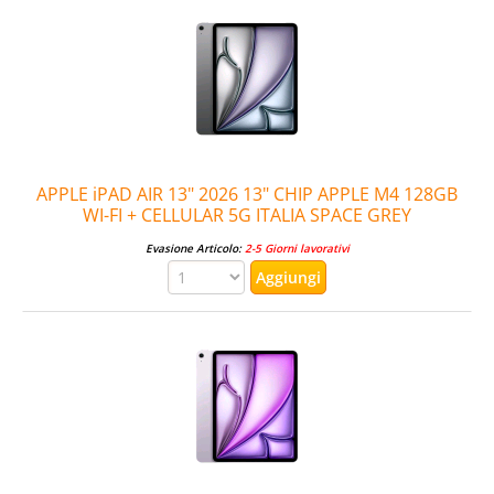
APPLE iPAD AIR 13" 2026 13" CHIP APPLE M4 128GB
WI-FI + CELLULAR 5G ITALIA SPACE GREY
Evasione Articolo:
2-5 Giorni lavorativi