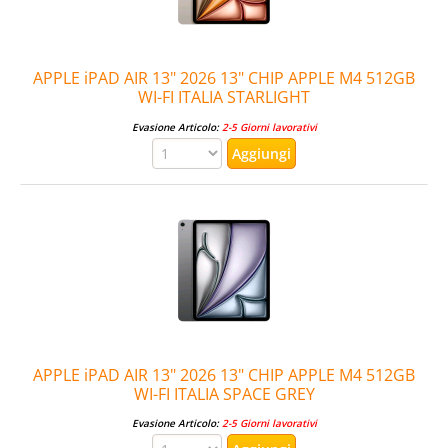
APPLE iPAD AIR 13" 2026 13" CHIP APPLE M4 512GB
WI-FI ITALIA STARLIGHT
Evasione Articolo:
2-5 Giorni lavorativi
APPLE iPAD AIR 13" 2026 13" CHIP APPLE M4 512GB
WI-FI ITALIA SPACE GREY
Evasione Articolo:
2-5 Giorni lavorativi