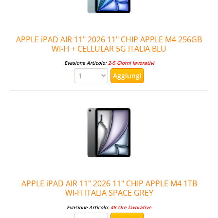
APPLE iPAD AIR 11" 2026 11" CHIP APPLE M4 256GB
WI-FI + CELLULAR 5G ITALIA BLU
Evasione Articolo:
2-5 Giorni lavorativi
APPLE iPAD AIR 11" 2026 11" CHIP APPLE M4 1TB
WI-FI ITALIA SPACE GREY
Evasione Articolo:
48 Ore lavorative