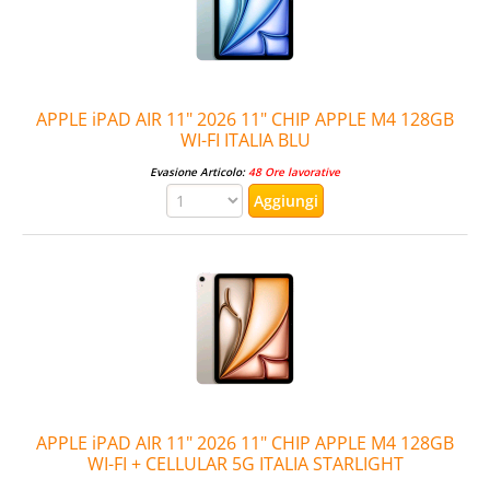
APPLE iPAD AIR 11" 2026 11" CHIP APPLE M4 128GB
WI-FI ITALIA BLU
Evasione Articolo:
48 Ore lavorative
APPLE iPAD AIR 11" 2026 11" CHIP APPLE M4 128GB
WI-FI + CELLULAR 5G ITALIA STARLIGHT