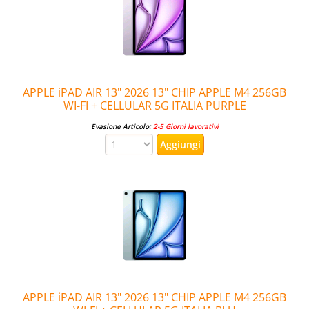
APPLE iPAD AIR 13" 2026 13" CHIP APPLE M4 256GB
WI-FI + CELLULAR 5G ITALIA PURPLE
Evasione Articolo:
2-5 Giorni lavorativi
APPLE iPAD AIR 13" 2026 13" CHIP APPLE M4 256GB