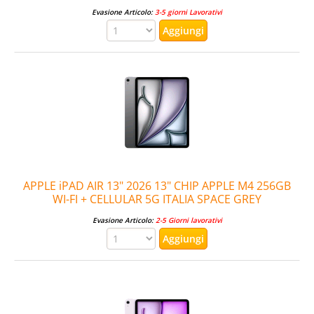
Evasione Articolo:
3-5 giorni Lavorativi
APPLE iPAD AIR 13" 2026 13" CHIP APPLE M4 256GB
WI-FI + CELLULAR 5G ITALIA SPACE GREY
Evasione Articolo:
2-5 Giorni lavorativi