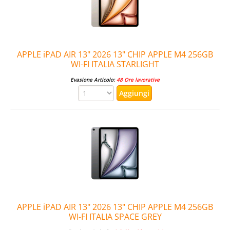
APPLE iPAD AIR 13" 2026 13" CHIP APPLE M4 256GB
WI-FI ITALIA STARLIGHT
Evasione Articolo:
48 Ore lavorative
APPLE iPAD AIR 13" 2026 13" CHIP APPLE M4 256GB
WI-FI ITALIA SPACE GREY