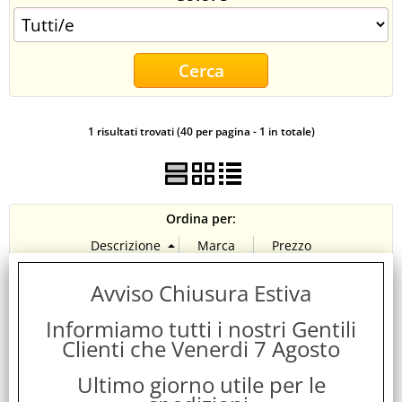
CONTATTI
1 risultati trovati (40 per pagina - 1 in totale)
Ordina per:
Avviso Chiusura Estiva
Informiamo tutti i nostri Gentili
Clienti che Venerdi 7 Agosto
Ultimo giorno utile per le