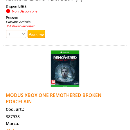
Disponibilità:
Non Disponibile
Prezzo:
Evasione Articolo:
2-5 Giorni lavorativi
MODUS XBOX ONE REMOTHERED BROKEN
PORCELAIN
Cod. art.:
387938
Marca: