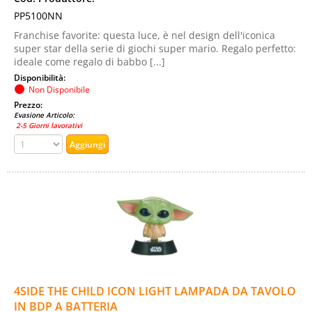
PP5100NN
Franchise favorite: questa luce, è nel design dell'iconica
super star della serie di giochi super mario. Regalo perfetto:
ideale come regalo di babbo [...]
Disponibilità:
Non Disponibile
Prezzo:
Evasione Articolo:
2-5 Giorni lavorativi
4SIDE THE CHILD ICON LIGHT LAMPADA DA TAVOLO
IN BDP A BATTERIA