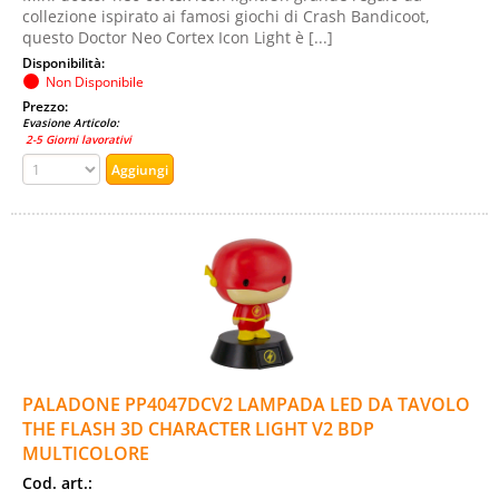
collezione ispirato ai famosi giochi di Crash Bandicoot,
questo Doctor Neo Cortex Icon Light è [...]
Disponibilità:
Non Disponibile
Prezzo:
Evasione Articolo:
2-5 Giorni lavorativi
PALADONE PP4047DCV2 LAMPADA LED DA TAVOLO
THE FLASH 3D CHARACTER LIGHT V2 BDP
MULTICOLORE
Cod. art.: