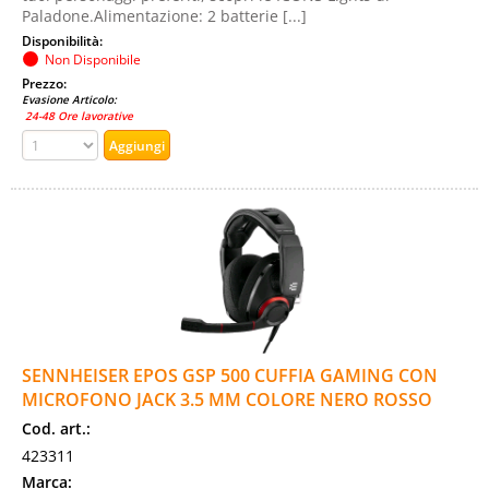
Paladone.Alimentazione: 2 batterie [...]
Disponibilità:
Non Disponibile
Prezzo:
Evasione Articolo:
24-48 Ore lavorative
SENNHEISER EPOS GSP 500 CUFFIA GAMING CON
MICROFONO JACK 3.5 MM COLORE NERO ROSSO
Cod. art.:
423311
Marca: