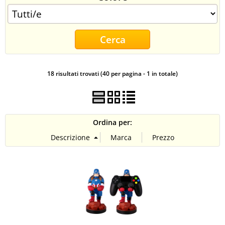
CONTATTI
18 risultati trovati (40 per pagina - 1 in totale)
Ordina per: