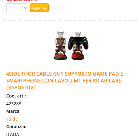
4SIDE THOR CABLE GUY SUPPORTO GAME PAD E
SMARTPHONE CON CAVO 2 MT PER RICARICARE
DISPOSITIVI
Cod. art.:
423288
Marca:
4Side
Garanzia:
ITALIA