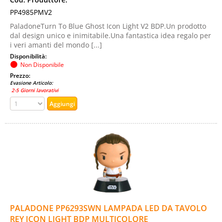
PP4985PMV2
PaladoneTurn To Blue Ghost Icon Light V2 BDP.Un prodotto
dal design unico e inimitabile.Una fantastica idea regalo per
i veri amanti del mondo [...]
Disponibilità:
Non Disponibile
Prezzo:
Evasione Articolo:
2-5 Giorni lavorativi
PALADONE PP6293SWN LAMPADA LED DA TAVOLO
REY ICON LIGHT BDP MULTICOLORE