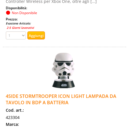
Controller Wireless per Xbox One, oltre agli [...]
Disponibilità:
Non Disponibile
Prezzo:
Evasione Articolo:
2-5 Giorni lavorativi
4SIDE STORMTROOPER ICON LIGHT LAMPADA DA
TAVOLO IN BDP A BATTERIA
Cod. art.:
423304
Marca: