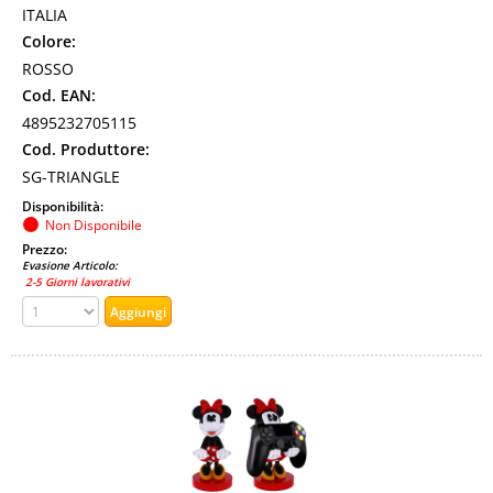
ITALIA
Colore:
ROSSO
Cod. EAN:
4895232705115
Cod. Produttore:
SG-TRIANGLE
Disponibilità:
Non Disponibile
Prezzo:
Evasione Articolo:
2-5 Giorni lavorativi