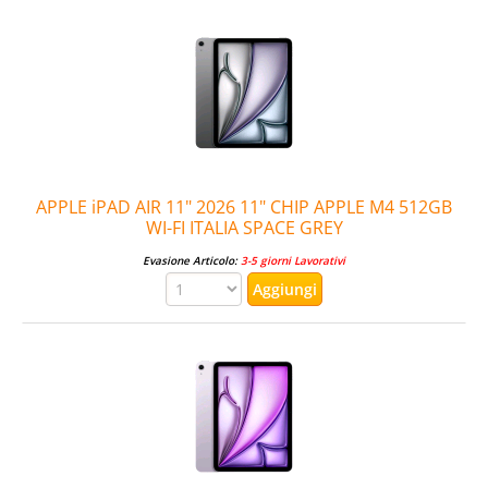
APPLE iPAD AIR 11" 2026 11" CHIP APPLE M4 512GB
WI-FI ITALIA SPACE GREY
Evasione Articolo:
3-5 giorni Lavorativi