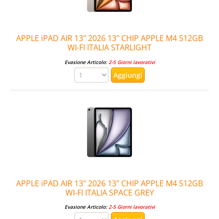
APPLE iPAD AIR 13" 2026 13" CHIP APPLE M4 512GB
WI-FI ITALIA STARLIGHT
Evasione Articolo:
2-5 Giorni lavorativi
APPLE iPAD AIR 13" 2026 13" CHIP APPLE M4 512GB
WI-FI ITALIA SPACE GREY
Evasione Articolo:
2-5 Giorni lavorativi