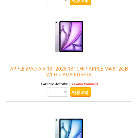
APPLE iPAD AIR 13" 2026 13" CHIP APPLE M4 512GB
WI-FI ITALIA PURPLE
Evasione Articolo:
2-5 Giorni lavorativi