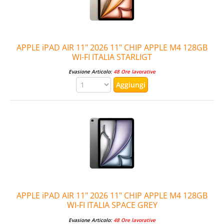
APPLE iPAD AIR 11" 2026 11" CHIP APPLE M4 128GB
WI-FI ITALIA STARLIGT
Evasione Articolo:
48 Ore lavorative
APPLE iPAD AIR 11" 2026 11" CHIP APPLE M4 128GB
WI-FI ITALIA SPACE GREY
Evasione Articolo:
48 Ore lavorative