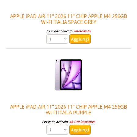
APPLE iPAD AIR 11" 2026 11" CHIP APPLE M4 256GB
WI-FI ITALIA SPACE GREY
Evasione Articolo:
Immediata
APPLE iPAD AIR 11" 2026 11" CHIP APPLE M4 256GB
WI-FI ITALIA PURPLE
Evasione Articolo:
48 Ore lavorative