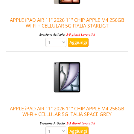
APPLE iPAD AIR 11" 2026 11" CHIP APPLE M4 256GB
WI-FI + CELLULAR 5G ITALIA STARLIGT
Evasione Articolo:
3-5 giorni Lavorativi
APPLE iPAD AIR 11" 2026 11" CHIP APPLE M4 256GB
WI-FI + CELLULAR 5G ITALIA SPACE GREY
Evasione Articolo:
2-5 Giorni lavorativi