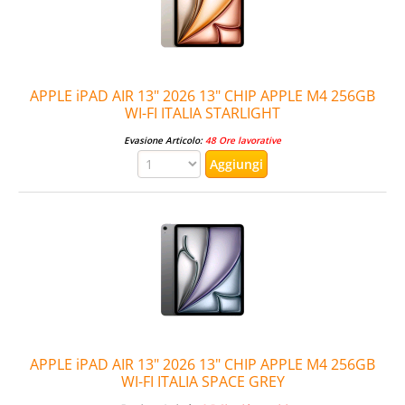
APPLE iPAD AIR 13" 2026 13" CHIP APPLE M4 256GB
WI-FI ITALIA STARLIGHT
Evasione Articolo:
48 Ore lavorative
APPLE iPAD AIR 13" 2026 13" CHIP APPLE M4 256GB
WI-FI ITALIA SPACE GREY