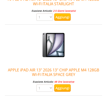
WI-FI ITALIA STARLIGHT
Evasione Articolo:
2-5 Giorni lavorativi
APPLE iPAD AIR 13" 2026 13" CHIP APPLE M4 128GB
WI-FI ITALIA SPACE GREY
Evasione Articolo:
48 Ore lavorative