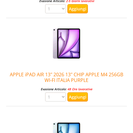
Evasione Articolo:
2-5 Giorni lavorativi
APPLE iPAD AIR 13" 2026 13" CHIP APPLE M4 256GB
WI-FI ITALIA PURPLE
Evasione Articolo:
48 Ore lavorative