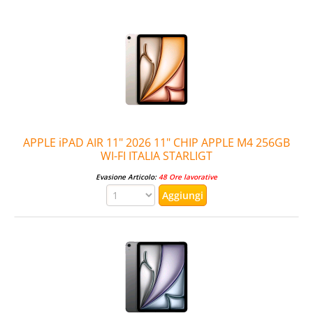
APPLE iPAD AIR 11" 2026 11" CHIP APPLE M4 256GB
WI-FI ITALIA STARLIGT
Evasione Articolo:
48 Ore lavorative