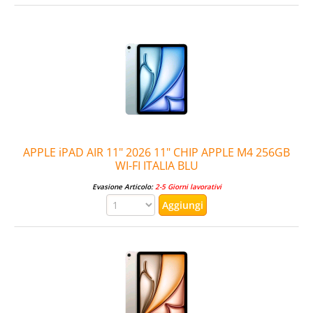
APPLE iPAD AIR 11" 2026 11" CHIP APPLE M4 256GB
WI-FI ITALIA BLU
Evasione Articolo:
2-5 Giorni lavorativi