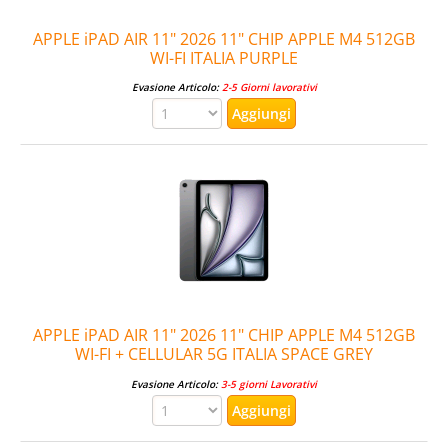
APPLE iPAD AIR 11" 2026 11" CHIP APPLE M4 512GB
WI-FI ITALIA PURPLE
Evasione Articolo:
2-5 Giorni lavorativi
APPLE iPAD AIR 11" 2026 11" CHIP APPLE M4 512GB
WI-FI + CELLULAR 5G ITALIA SPACE GREY
Evasione Articolo:
3-5 giorni Lavorativi