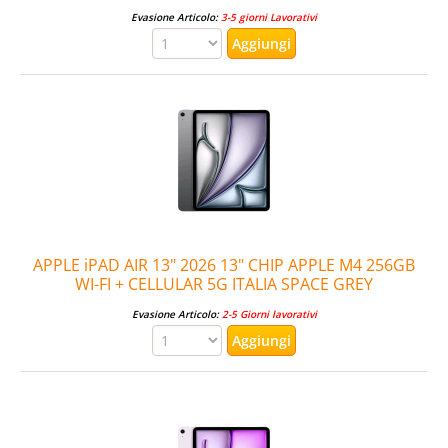
Evasione Articolo:
3-5 giorni Lavorativi
APPLE iPAD AIR 13" 2026 13" CHIP APPLE M4 256GB
WI-FI + CELLULAR 5G ITALIA SPACE GREY
Evasione Articolo:
2-5 Giorni lavorativi