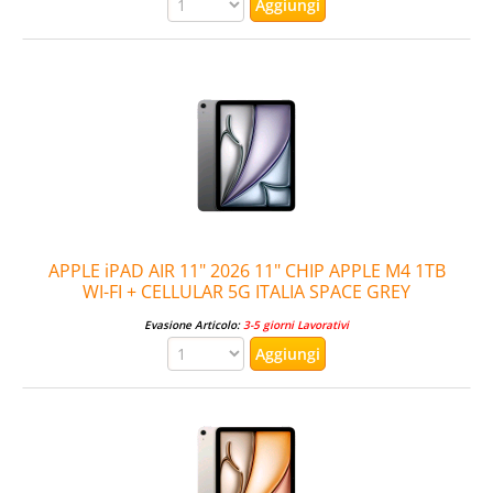
APPLE iPAD AIR 11" 2026 11" CHIP APPLE M4 1TB
WI-FI + CELLULAR 5G ITALIA SPACE GREY
Evasione Articolo:
3-5 giorni Lavorativi