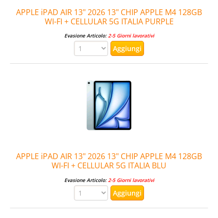
APPLE iPAD AIR 13" 2026 13" CHIP APPLE M4 128GB
WI-FI + CELLULAR 5G ITALIA PURPLE
Evasione Articolo:
2-5 Giorni lavorativi
APPLE iPAD AIR 13" 2026 13" CHIP APPLE M4 128GB
WI-FI + CELLULAR 5G ITALIA BLU
Evasione Articolo:
2-5 Giorni lavorativi