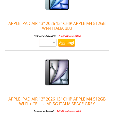
APPLE iPAD AIR 13" 2026 13" CHIP APPLE M4 512GB
WI-FI ITALIA BLU
Evasione Articolo:
2-5 Giorni lavorativi
APPLE iPAD AIR 13" 2026 13" CHIP APPLE M4 512GB
WI-FI + CELLULAR 5G ITALIA SPACE GREY
Evasione Articolo:
2-5 Giorni lavorativi