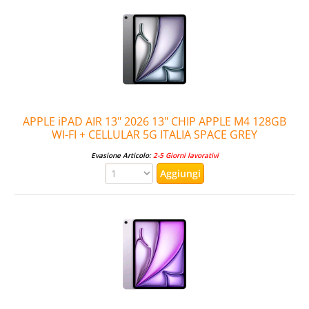
APPLE iPAD AIR 13" 2026 13" CHIP APPLE M4 128GB
WI-FI + CELLULAR 5G ITALIA SPACE GREY
Evasione Articolo:
2-5 Giorni lavorativi