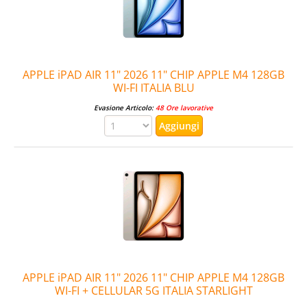
APPLE iPAD AIR 11" 2026 11" CHIP APPLE M4 128GB
WI-FI ITALIA BLU
Evasione Articolo:
48 Ore lavorative
APPLE iPAD AIR 11" 2026 11" CHIP APPLE M4 128GB
WI-FI + CELLULAR 5G ITALIA STARLIGHT