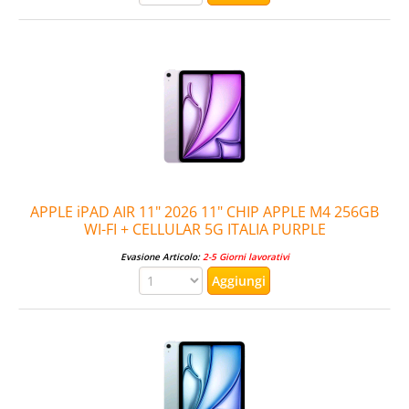
APPLE iPAD AIR 11" 2026 11" CHIP APPLE M4 256GB
WI-FI + CELLULAR 5G ITALIA PURPLE
Evasione Articolo:
2-5 Giorni lavorativi