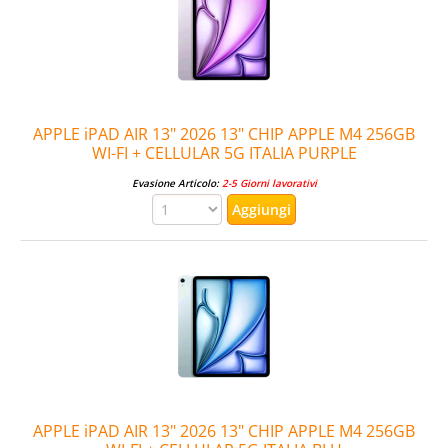
APPLE iPAD AIR 13" 2026 13" CHIP APPLE M4 256GB
WI-FI + CELLULAR 5G ITALIA PURPLE
Evasione Articolo:
2-5 Giorni lavorativi
APPLE iPAD AIR 13" 2026 13" CHIP APPLE M4 256GB