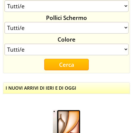
Pollici Schermo
Colore
I NUOVI ARRIVI DI IERI E DI OGGI