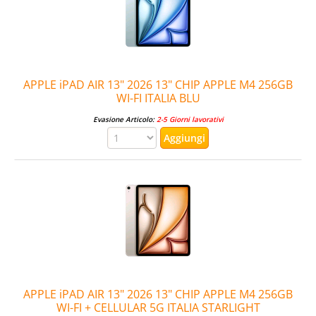
APPLE iPAD AIR 13" 2026 13" CHIP APPLE M4 256GB
WI-FI ITALIA BLU
Evasione Articolo:
2-5 Giorni lavorativi
APPLE iPAD AIR 13" 2026 13" CHIP APPLE M4 256GB
WI-FI + CELLULAR 5G ITALIA STARLIGHT