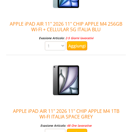
APPLE iPAD AIR 11" 2026 11" CHIP APPLE M4 256GB
WI-FI + CELLULAR 5G ITALIA BLU
Evasione Articolo:
2-5 Giorni lavorativi
APPLE iPAD AIR 11" 2026 11" CHIP APPLE M4 1TB
WI-FI ITALIA SPACE GREY
Evasione Articolo:
48 Ore lavorative