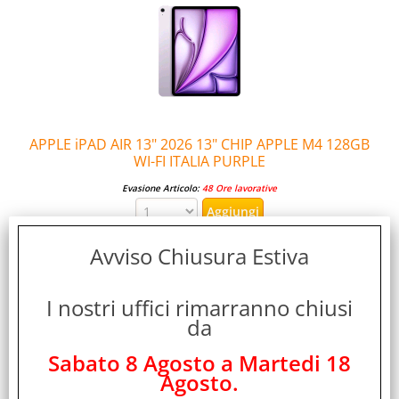
APPLE iPAD AIR 13" 2026 13" CHIP APPLE M4 128GB
WI-FI ITALIA PURPLE
Evasione Articolo:
48 Ore lavorative
Avviso Chiusura Estiva
I nostri uffici rimarranno chiusi
da
Sabato 8 Agosto a Martedi 18
Agosto.