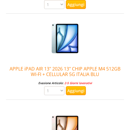
APPLE iPAD AIR 13" 2026 13" CHIP APPLE M4 512GB
WI-FI + CELLULAR 5G ITALIA BLU
Evasione Articolo:
2-5 Giorni lavorativi