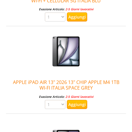
WI-FI + CELLULAR 5G ITALIA BLU
Evasione Articolo:
2-5 Giorni lavorativi
APPLE iPAD AIR 13" 2026 13" CHIP APPLE M4 1TB
WI-FI ITALIA SPACE GREY
Evasione Articolo:
2-5 Giorni lavorativi