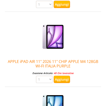
APPLE iPAD AIR 11" 2026 11" CHIP APPLE M4 128GB
WI-FI ITALIA PURPLE
Evasione Articolo:
48 Ore lavorative