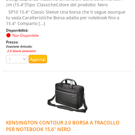
cm (15.4'')Tipo: ClassicheColore del prodotto: Nero
SP10 15.4" Classic Sleeve Una borsa che ti segue ovunque
tu vada:Caratteristiche Borsa adatta per notebook fino a
15.4" Comparto [...]
Disponibilità:
Non Disponibile
Prezzo:
Evasione Articolo:
2-5 Giorni lavorativi
KENSINGTON CONTOUR 2.0 BORSA A TRACOLLO
PER NOTEBOOK 15.6" NERO