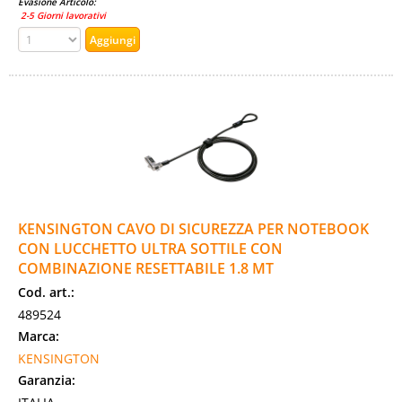
Evasione Articolo:
2-5 Giorni lavorativi
KENSINGTON CAVO DI SICUREZZA PER NOTEBOOK
CON LUCCHETTO ULTRA SOTTILE CON
COMBINAZIONE RESETTABILE 1.8 MT
Cod. art.:
489524
Marca:
KENSINGTON
Garanzia: