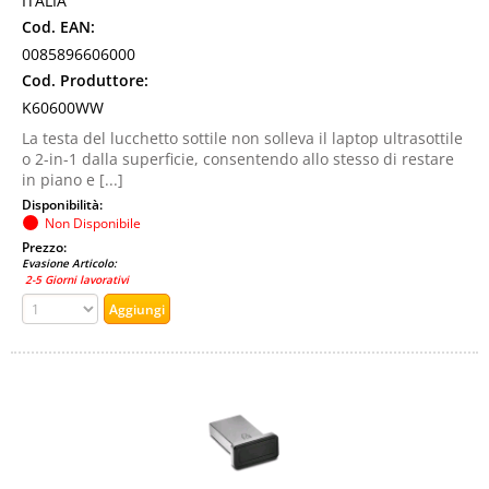
ITALIA
Cod. EAN:
0085896606000
Cod. Produttore:
K60600WW
La testa del lucchetto sottile non solleva il laptop ultrasottile
o 2-in-1 dalla superficie, consentendo allo stesso di restare
in piano e [...]
Disponibilità:
Non Disponibile
Prezzo:
Evasione Articolo:
2-5 Giorni lavorativi