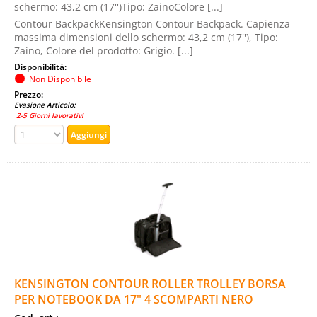
schermo: 43,2 cm (17'')Tipo: ZainoColore [...]
Contour BackpackKensington Contour Backpack. Capienza
massima dimensioni dello schermo: 43,2 cm (17''), Tipo:
Zaino, Colore del prodotto: Grigio. [...]
Disponibilità:
Non Disponibile
Prezzo:
Evasione Articolo:
2-5 Giorni lavorativi
KENSINGTON CONTOUR ROLLER TROLLEY BORSA
PER NOTEBOOK DA 17" 4 SCOMPARTI NERO