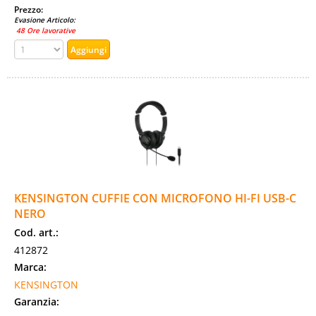
Prezzo:
Evasione Articolo:
48 Ore lavorative
KENSINGTON CUFFIE CON MICROFONO HI-FI USB-C
NERO
Cod. art.:
412872
Marca:
KENSINGTON
Garanzia: