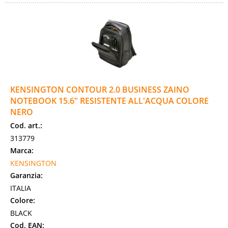
KENSINGTON CONTOUR 2.0 BUSINESS ZAINO
NOTEBOOK 15.6" RESISTENTE ALL'ACQUA COLORE
NERO
Cod. art.:
313779
Marca:
KENSINGTON
Garanzia:
ITALIA
Colore:
BLACK
Cod. EAN: