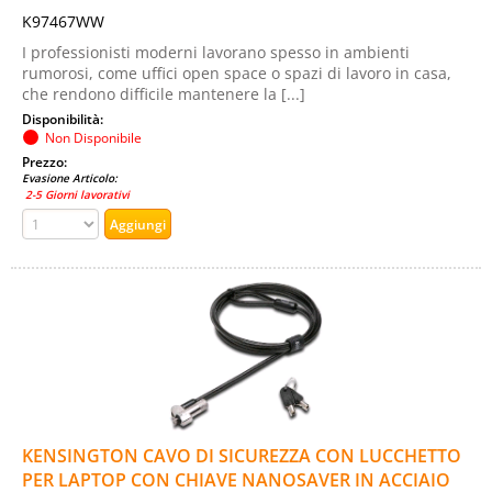
K97467WW
I professionisti moderni lavorano spesso in ambienti
rumorosi, come uffici open space o spazi di lavoro in casa,
che rendono difficile mantenere la [...]
Disponibilità:
Non Disponibile
Prezzo:
Evasione Articolo:
2-5 Giorni lavorativi
KENSINGTON CAVO DI SICUREZZA CON LUCCHETTO
PER LAPTOP CON CHIAVE NANOSAVER IN ACCIAIO