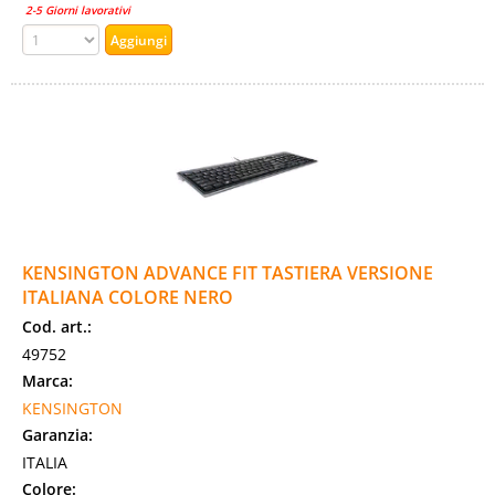
2-5 Giorni lavorativi
KENSINGTON ADVANCE FIT TASTIERA VERSIONE
ITALIANA COLORE NERO
Cod. art.:
49752
Marca:
KENSINGTON
Garanzia:
ITALIA
Colore: