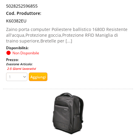
5028252596855
Cod. Produttore:
K60382EU
Zaino porta computer Poliestere ballistico 1680D Resistente
all'acqua,Protezione goccia,Protezione RFID Maniglia di
traino superiore,Bretelle per [...]
Disponibilità:
Non Disponibile
Prezzo:
Evasione Articolo:
2-5 Giorni lavorativi