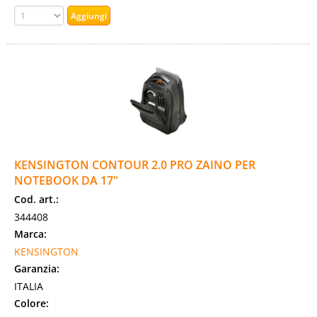
KENSINGTON CONTOUR 2.0 PRO ZAINO PER
NOTEBOOK DA 17"
Cod. art.:
344408
Marca:
KENSINGTON
Garanzia:
ITALIA
Colore: