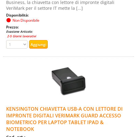
Business, la chiavetta con lettore di impronte digitali
VeriMark per il settore IT mette la [...]
Disponibilità:
Non Disponibile
Prezzo:
Evasione Articolo:
2-5 Giorni lavorativi
KENSINGTON CHIAVETTA USB-A CON LETTORE DI
IMPRONTE DIGITALI VERIMARK GUARD ACCESSO
BIOMETRICO PER LAPTOP TABLET IPAD &
NOTEBOOK