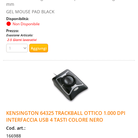
mm
GEL MOUSE PAD BLACK
Disponibilità:
Non Disponibile
Prezzo:
Evasione Articolo:
2-5 Giorni lavorativi
KENSINGTON 64325 TRACKBALL OTTICO 1.000 DPI
INTERFACCIA USB 4 TASTI COLORE NERO
Cod. art.:
166988