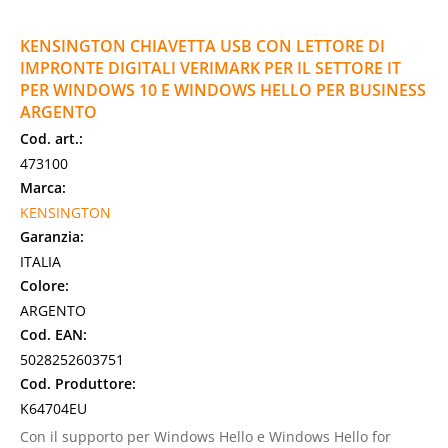
KENSINGTON CHIAVETTA USB CON LETTORE DI
IMPRONTE DIGITALI VERIMARK PER IL SETTORE IT
PER WINDOWS 10 E WINDOWS HELLO PER BUSINESS
ARGENTO
Cod. art.:
473100
Marca:
KENSINGTON
Garanzia:
ITALIA
Colore:
ARGENTO
Cod. EAN:
5028252603751
Cod. Produttore:
K64704EU
Con il supporto per Windows Hello e Windows Hello for