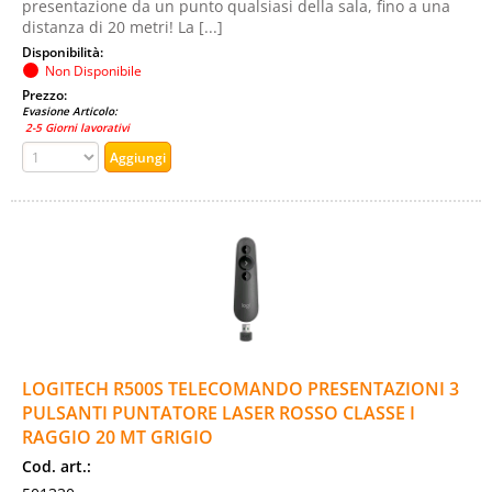
presentazione da un punto qualsiasi della sala, fino a una
distanza di 20 metri! La [...]
Disponibilità:
Non Disponibile
Prezzo:
Evasione Articolo:
2-5 Giorni lavorativi
LOGITECH R500S TELECOMANDO PRESENTAZIONI 3
PULSANTI PUNTATORE LASER ROSSO CLASSE I
RAGGIO 20 MT GRIGIO
Cod. art.: