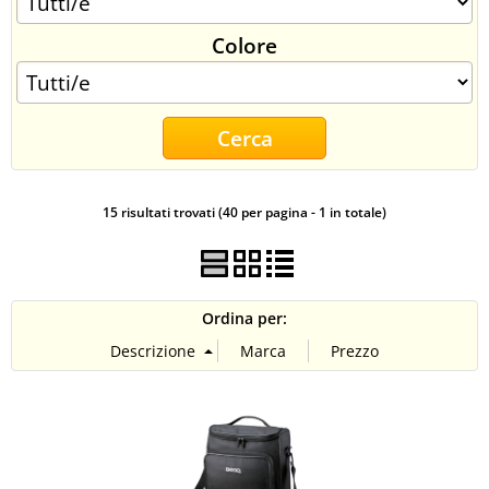
CONTATTI
Colore
15 risultati trovati (40 per pagina - 1 in totale)
Ordina per: