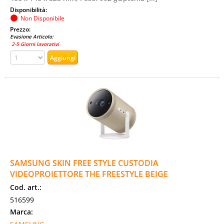
Disponibilità:
Non Disponibile
Prezzo:
Evasione Articolo:
2-5 Giorni lavorativi
SAMSUNG SKIN FREE STYLE CUSTODIA
VIDEOPROIETTORE THE FREESTYLE BEIGE
Cod. art.:
516599
Marca: