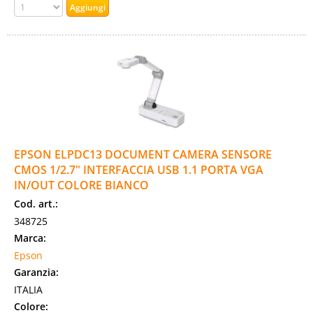
EPSON ELPDC13 DOCUMENT CAMERA SENSORE
CMOS 1/2.7" INTERFACCIA USB 1.1 PORTA VGA
IN/OUT COLORE BIANCO
Cod. art.:
348725
Marca:
Epson
Garanzia:
ITALIA
Colore: