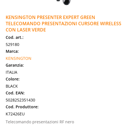
KENSINGTON PRESENTER EXPERT GREEN
TELECOMANDO PRESENTAZIONI CURSORE WIRELESS
CON LASER VERDE
Cod. art.:
529180
Marca:
KENSINGTON
Garanzia:
ITALIA
Colore:
BLACK
Cod. EAN:
5028252351430
Cod. Produttore:
K72426EU
Telecomando presentazioni RF nero