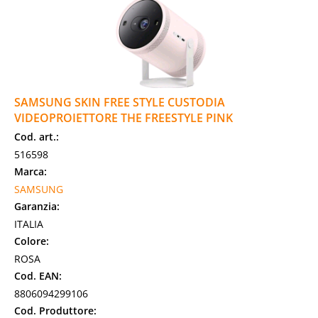
SAMSUNG SKIN FREE STYLE CUSTODIA
VIDEOPROIETTORE THE FREESTYLE PINK
Cod. art.:
516598
Marca:
SAMSUNG
Garanzia:
ITALIA
Colore:
ROSA
Cod. EAN:
8806094299106
Cod. Produttore: