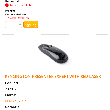
Disponibilità:
Non Disponibile
Prezzo:
Evasione Articolo:
2-5 Giorni lavorativi
KENSINGTON PRESENTER EXPERT WITH RED LASER
Cod. art.:
232072
Marca:
KENSINGTON
Garanzia: