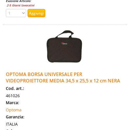
Evasione Articolo:
2-5 Giorni lavorativi
OPTOMA BORSA UNIVERSALE PER
VIDEOPROIETTORE MEDIA 34,5 x 25,5 x 12 cm NERA
Cod. art.:
461026
Marca:
Optoma
Garanzia:
ITALIA