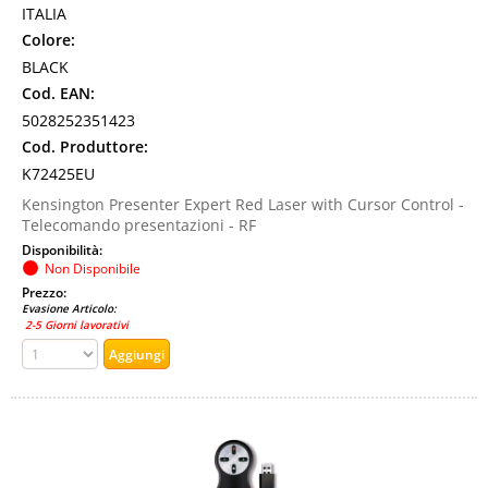
ITALIA
Colore:
BLACK
Cod. EAN:
5028252351423
Cod. Produttore:
K72425EU
Kensington Presenter Expert Red Laser with Cursor Control -
Telecomando presentazioni - RF
Disponibilità:
Non Disponibile
Prezzo:
Evasione Articolo:
2-5 Giorni lavorativi