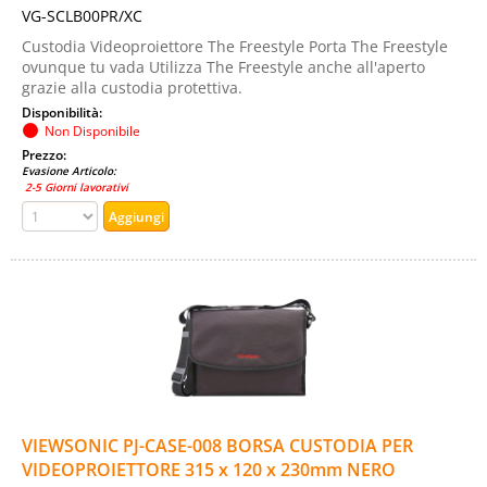
VG-SCLB00PR/XC
Custodia Videoproiettore The Freestyle Porta The Freestyle
ovunque tu vada Utilizza The Freestyle anche all'aperto
grazie alla custodia protettiva.
Disponibilità:
Non Disponibile
Prezzo:
Evasione Articolo:
2-5 Giorni lavorativi
VIEWSONIC PJ-CASE-008 BORSA CUSTODIA PER
VIDEOPROIETTORE 315 x 120 x 230mm NERO