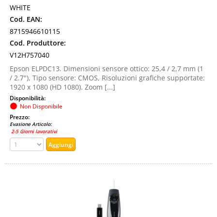
WHITE
Cod. EAN:
8715946610115
Cod. Produttore:
V12H757040
Epson ELPDC13. Dimensioni sensore ottico: 25,4 / 2,7 mm (1
/ 2.7"), Tipo sensore: CMOS, Risoluzioni grafiche supportate:
1920 x 1080 (HD 1080). Zoom [...]
Disponibilità:
Non Disponibile
Prezzo:
Evasione Articolo:
2-5 Giorni lavorativi