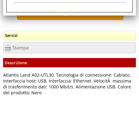
Servizi
Stampa
Descrizione
Atlantis Land A02-UTL30. Tecnologia di connessione: Cablato,
Interfaccia host: USB, Interfaccia: Ethernet. VelocitÃ massima
di trasferimento dati: 1000 Mbit/s. Alimentazione USB. Colore
del prodotto: Nero