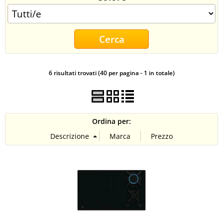
CONTATTI
6 risultati trovati (40 per pagina - 1 in totale)
Ordina per: