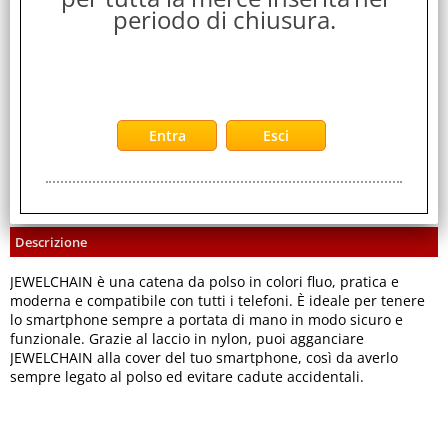
periodo di chiusura.
Servizi
Stampa
Descrizione
JEWELCHAIN è una catena da polso in colori fluo, pratica e
moderna e compatibile con tutti i telefoni. È ideale per tenere
lo smartphone sempre a portata di mano in modo sicuro e
funzionale. Grazie al laccio in nylon, puoi agganciare
JEWELCHAIN alla cover del tuo smartphone, così da averlo
sempre legato al polso ed evitare cadute accidentali.