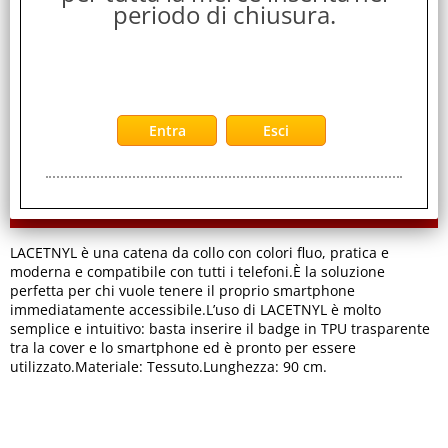
periodo di chiusura.
Servizi
Stampa
Descrizione
LACETNYL è una catena da collo con colori fluo, pratica e
moderna e compatibile con tutti i telefoni.È la soluzione
perfetta per chi vuole tenere il proprio smartphone
immediatamente accessibile.L’uso di LACETNYL è molto
semplice e intuitivo: basta inserire il badge in TPU trasparente
tra la cover e lo smartphone ed è pronto per essere
utilizzato.Materiale: Tessuto.Lunghezza: 90 cm.