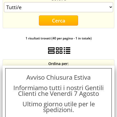
CONTATTI
1 risultati trovati (40 per pagina - 1 in totale)
Ordina per:
Avviso Chiusura Estiva
Informiamo tutti i nostri Gentili
Clienti che Venerdi 7 Agosto
Ultimo giorno utile per le
spedizioni.