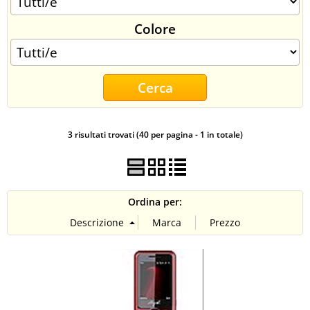
CONTATTI
Colore
3 risultati trovati (40 per pagina - 1 in totale)
Ordina per: