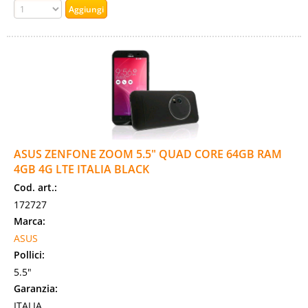
ASUS ZENFONE ZOOM 5.5" QUAD CORE 64GB RAM
4GB 4G LTE ITALIA BLACK
Cod. art.:
172727
Marca:
ASUS
Pollici:
5.5"
Garanzia:
ITALIA