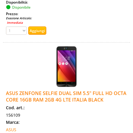
Disponibilità:
Disponibile
Prezzo:
Evasione Articolo:
Immediata
ASUS ZENFONE SELFIE DUAL SIM 5.5" FULL HD OCTA
CORE 16GB RAM 2GB 4G LTE ITALIA BLACK
Cod. art.:
156109
Marca:
ASUS