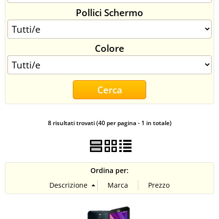
Pollici Schermo
CONTATTI
Colore
8 risultati trovati (40 per pagina - 1 in totale)
Ordina per: