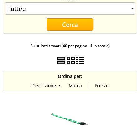
CONTATTI
3 risultati trovati (40 per pagina - 1 in totale)
Ordina per: