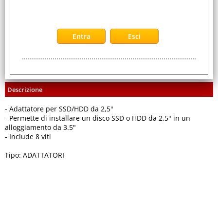
Servizi
Stampa
Descrizione
- Adattatore per SSD/HDD da 2,5"
- Permette di installare un disco SSD o HDD da 2,5" in un
alloggiamento da 3.5"
- Include 8 viti
Tipo: ADATTATORI