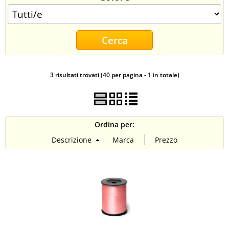
CONTATTI
3 risultati trovati (40 per pagina - 1 in totale)
Ordina per: