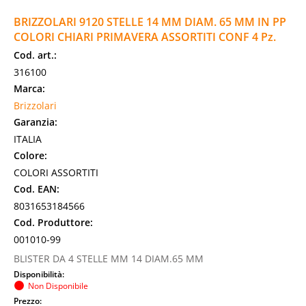
BRIZZOLARI 9120 STELLE 14 MM DIAM. 65 MM IN PP
COLORI CHIARI PRIMAVERA ASSORTITI CONF 4 Pz.
Cod. art.:
316100
Marca:
Brizzolari
Garanzia:
ITALIA
Colore:
COLORI ASSORTITI
Cod. EAN:
8031653184566
Cod. Produttore:
001010-99
BLISTER DA 4 STELLE MM 14 DIAM.65 MM
Disponibilità:
Non Disponibile
Prezzo: