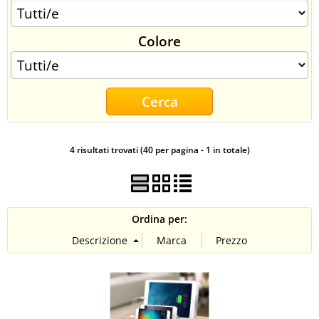
CONTATTI
Colore
4 risultati trovati (40 per pagina - 1 in totale)
Ordina per: