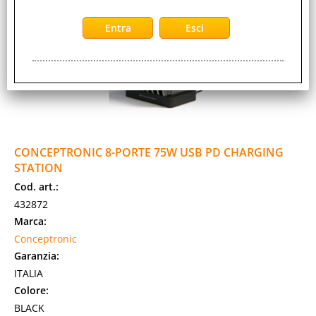
CONCEPTRONIC 8-PORTE 75W USB PD CHARGING
STATION
Cod. art.:
432872
Marca:
Conceptronic
Garanzia:
ITALIA
Colore:
BLACK