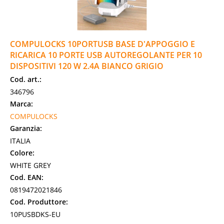
COMPULOCKS 10PORTUSB BASE D'APPOGGIO E
RICARICA 10 PORTE USB AUTOREGOLANTE PER 10
DISPOSITIVI 120 W 2.4A BIANCO GRIGIO
Cod. art.:
346796
Marca:
COMPULOCKS
Garanzia:
ITALIA
Colore:
WHITE GREY
Cod. EAN:
0819472021846
Cod. Produttore:
10PUSBDKS-EU