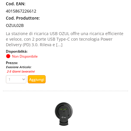
Cod. EAN:
4015867226612
Cod. Produttore:
OZUL02B
La stazione di ricarica USB OZUL offre una ricarica efficiente
e veloce, con 2 porte USB Type-C con tecnologia Power
Delivery (PD) 3.0. Rileva e [...]
Disponibilità:
Non Disponibile
Prezzo:
Evasione Articolo:
2-5 Giorni lavorativi