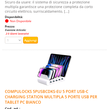
Sicuro da usare: il sistema di sicurezza a protezione
multipla garantisce una protezione completa da corto
circuito elettrico, surriscaldamento, [...]
Disponibilità:
Non Disponibile
Prezzo:
Evasione Articolo:
2-5 Giorni lavorativi
COMPULOCKS 5PUSBCDKS-EU 5 PORT USB-C
CHARGING STATION MULTIPLA 5 PORTE USB PER
TABLET PC BIANCO
Cod. art.: