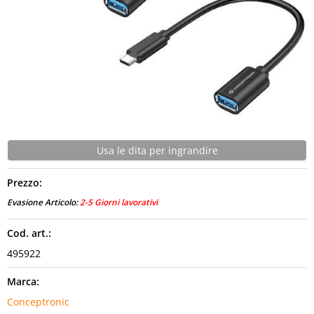
CONTATTI
Usa le dita per ingrandire
Prezzo:
Evasione Articolo:
2-5 Giorni lavorativi
Cod. art.:
495922
Marca:
Conceptronic