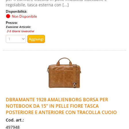
regolabile, tasca esterna con [...]
Disponibilità:
Non Disponibile
Prezzo:
Evasione Articolo:
2-5 Giorni lavorativi
DBRAMANTE 1928 AMALIENBORG BORSA PER
NOTEBOOK DA 15" IN PELLE FIORE TASCA
POSTERIORE E ANTERIORE CON TRACOLLA CUOIO
Cod. art.:
497948