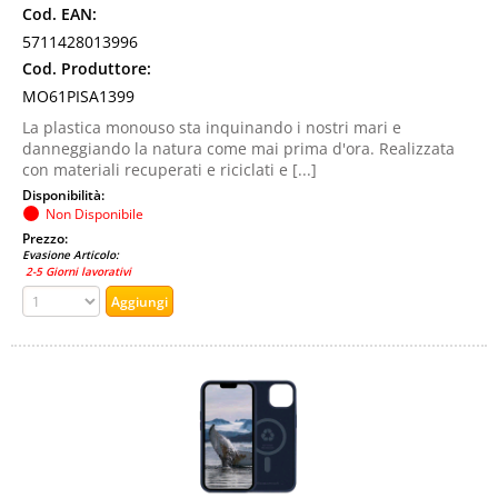
Cod. EAN:
5711428013996
Cod. Produttore:
MO61PISA1399
La plastica monouso sta inquinando i nostri mari e
danneggiando la natura come mai prima d'ora. Realizzata
con materiali recuperati e riciclati e [...]
Disponibilità:
Non Disponibile
Prezzo:
Evasione Articolo:
2-5 Giorni lavorativi