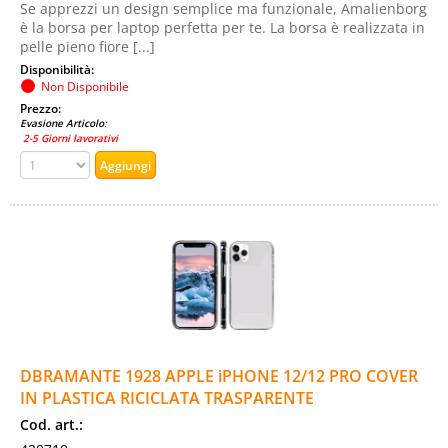
Se apprezzi un design semplice ma funzionale, Amalienborg
è la borsa per laptop perfetta per te. La borsa è realizzata in
pelle pieno fiore [...]
Disponibilità:
Non Disponibile
Prezzo:
Evasione Articolo:
2-5 Giorni lavorativi
DBRAMANTE 1928 APPLE iPHONE 12/12 PRO COVER
IN PLASTICA RICICLATA TRASPARENTE
Cod. art.: