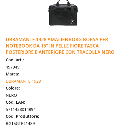
DBRAMANTE 1928 AMALIENBORG BORSA PER
NOTEBOOK DA 15" IN PELLE FIORE TASCA
POSTERIORE E ANTERIORE CON TRACOLLA NERO
Cod. art.:
497949
Marca:
DBRAMANTE 1928
Colore:
NERO
Cod. EAN:
5711428014894
Cod. Produttore:
BG15GTBL1489