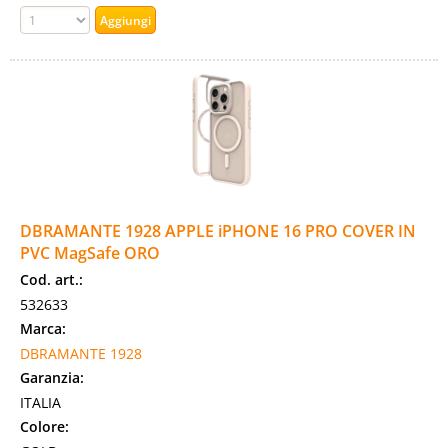
DBRAMANTE 1928 APPLE iPHONE 16 PRO COVER IN
PVC MagSafe ORO
Cod. art.:
532633
Marca:
DBRAMANTE 1928
Garanzia:
ITALIA
Colore: