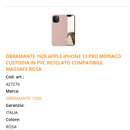
DBRAMANTE 1928 APPLE iPHONE 13 PRO MONACO
CUSTODIA IN PVC RICICLATO COMPATIBILE
MAGSAFE ROSA
Cod. art.:
427276
Marca:
DBRAMANTE 1928
Garanzia:
ITALIA
Colore:
ROSA