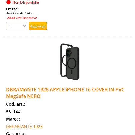
Non Disponibile
Prezzo:
Evasione Articolo:
24-48 Ore lavorative
DBRAMANTE 1928 APPLE iPHONE 16 COVER IN PVC
MagSafe NERO
Cod. art.:
531144
Marca:
DBRAMANTE 1928
Garanzia: