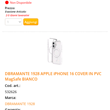
Non Disponibile
Prezzo:
Evasione Articolo:
2-5 Giorni lavorativi
DBRAMANTE 1928 APPLE iPHONE 16 COVER IN PVC
MagSafe BIANCO
Cod. art.:
532626
Marca:
DBRAMANTE 1928
Garanzia: