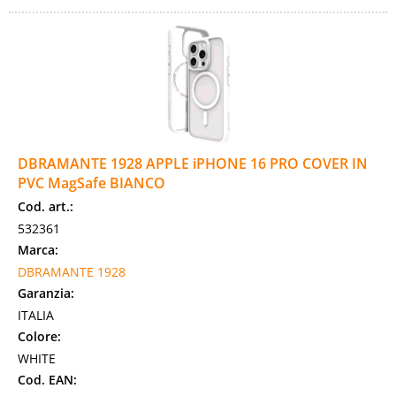
DBRAMANTE 1928 APPLE iPHONE 16 PRO COVER IN
PVC MagSafe BIANCO
Cod. art.:
532361
Marca:
DBRAMANTE 1928
Garanzia:
ITALIA
Colore:
WHITE
Cod. EAN: