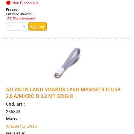
Non Disponibile
Prezzo:
Evasione Articolo:
2-5 Giorni lavorativi
ATLANTIS LAND SMARTIX CAVO MAGNETICO USB
2.0 A/MICRO B 0.2 MT GRIGIO
Cod. art.:
256843
Marca:
ATLANTIS LAND
Garanzia: