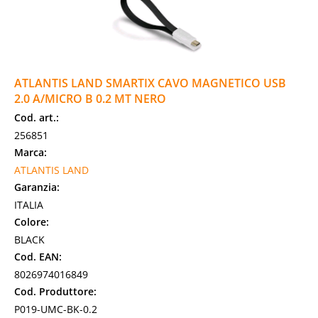
ATLANTIS LAND SMARTIX CAVO MAGNETICO USB
2.0 A/MICRO B 0.2 MT NERO
Cod. art.:
256851
Marca:
ATLANTIS LAND
Garanzia:
ITALIA
Colore:
BLACK
Cod. EAN:
8026974016849
Cod. Produttore:
P019-UMC-BK-0.2