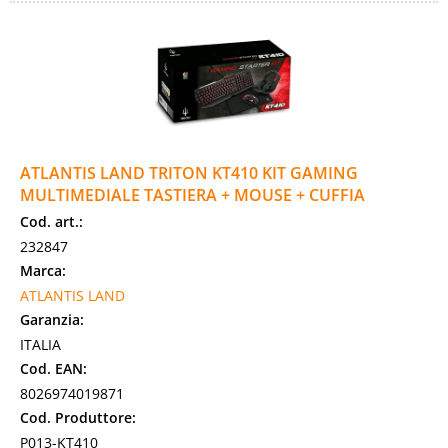
ATLANTIS LAND TRITON KT410 KIT GAMING
MULTIMEDIALE TASTIERA + MOUSE + CUFFIA
Cod. art.:
232847
Marca:
ATLANTIS LAND
Garanzia:
ITALIA
Cod. EAN:
8026974019871
Cod. Produttore:
P013-KT410