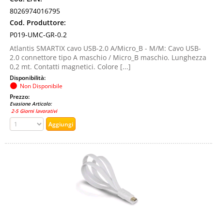
8026974016795
Cod. Produttore:
P019-UMC-GR-0.2
Atlantis SMARTIX cavo USB-2.0 A/Micro_B - M/M: Cavo USB-
2.0 connettore tipo A maschio / Micro_B maschio. Lunghezza
0,2 mt. Contatti magnetici. Colore [...]
Disponibilità:
Non Disponibile
Prezzo:
Evasione Articolo:
2-5 Giorni lavorativi