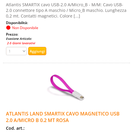
Atlantis SMARTIX cavo USB-2.0 A/Micro_B - M/M: Cavo USB-
2.0 connettore tipo A maschio / Micro_B maschio. Lunghezza
0,2 mt. Contatti magnetici. Colore [...]
Disponibilità:
Non Disponibile
Prezzo:
Evasione Articolo:
2-5 Giorni lavorativi
ATLANTIS LAND SMARTIX CAVO MAGNETICO USB
2.0 A/MICRO B 0.2 MT ROSA
Cod. art.: