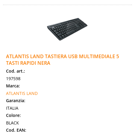
ATLANTIS LAND TASTIERA USB MULTIMEDIALE 5
TASTI RAPIDI NERA
Cod. art.:
197598
Marca:
ATLANTIS LAND
Garanzia:
ITALIA
Colore:
BLACK
Cod. EAN: