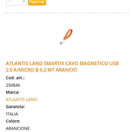
ATLANTIS LAND SMARTIX CAVO MAGNETICO USB
2.0 A/MICRO B 0.2 MT ARANCIO
Cod. art.:
256846
Marca:
ATLANTIS LAND
Garanzia:
ITALIA
Colore:
ARANCIONE