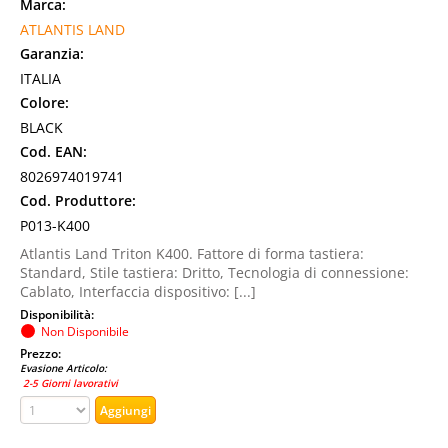
Marca:
ATLANTIS LAND
Garanzia:
ITALIA
Colore:
BLACK
Cod. EAN:
8026974019741
Cod. Produttore:
P013-K400
Atlantis Land Triton K400. Fattore di forma tastiera:
Standard, Stile tastiera: Dritto, Tecnologia di connessione:
Cablato, Interfaccia dispositivo: [...]
Disponibilità:
Non Disponibile
Prezzo:
Evasione Articolo:
2-5 Giorni lavorativi