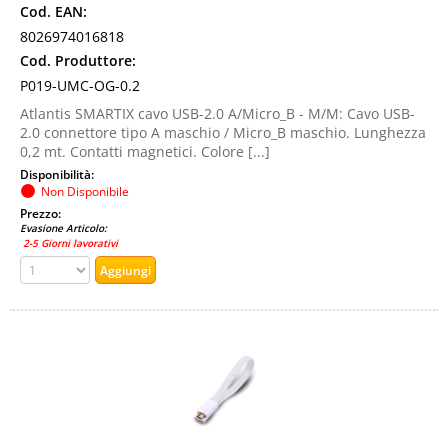
Cod. EAN:
8026974016818
Cod. Produttore:
P019-UMC-OG-0.2
Atlantis SMARTIX cavo USB-2.0 A/Micro_B - M/M: Cavo USB-
2.0 connettore tipo A maschio / Micro_B maschio. Lunghezza
0,2 mt. Contatti magnetici. Colore [...]
Disponibilità:
Non Disponibile
Prezzo:
Evasione Articolo:
2-5 Giorni lavorativi