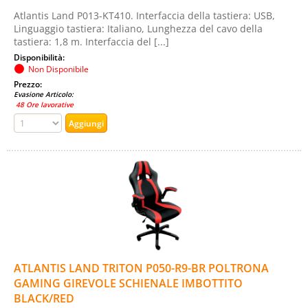
Atlantis Land P013-KT410. Interfaccia della tastiera: USB,
Linguaggio tastiera: Italiano, Lunghezza del cavo della
tastiera: 1,8 m. Interfaccia del [...]
Disponibilità:
Non Disponibile
Prezzo:
Evasione Articolo:
48 Ore lavorative
ATLANTIS LAND TRITON P050-R9-BR POLTRONA
GAMING GIREVOLE SCHIENALE IMBOTTITO
BLACK/RED