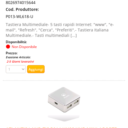
8026974015644
Cod. Produttore:
P013-WL618-U
Tastiera Multimediale- 5 tasti rapidi Internet: "www", "e-
mail", "Refresh", "Cerca", "Preferiti".- Tastiera Italiana
Multimediale.- Tasti multimediali [...]
Disponibilità:
Non Disponibile
Prezzo:
Evasione Articolo:
2-5 Giorni lavorativi