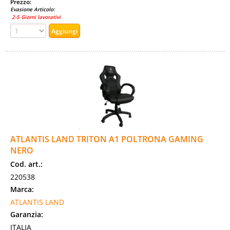
Prezzo:
Evasione Articolo:
2-5 Giorni lavorativi
ATLANTIS LAND TRITON A1 POLTRONA GAMING
NERO
Cod. art.:
220538
Marca:
ATLANTIS LAND
Garanzia:
ITALIA