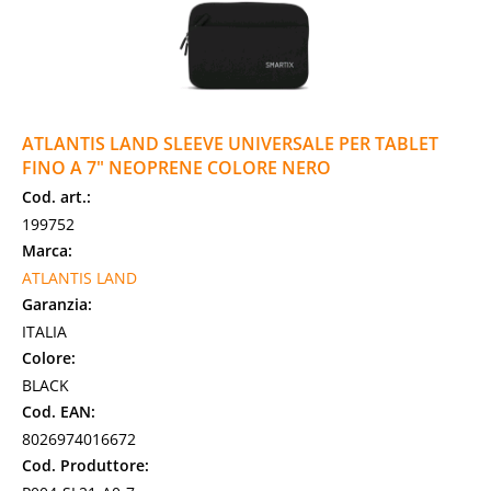
ATLANTIS LAND SLEEVE UNIVERSALE PER TABLET
FINO A 7" NEOPRENE COLORE NERO
Cod. art.:
199752
Marca:
ATLANTIS LAND
Garanzia:
ITALIA
Colore:
BLACK
Cod. EAN:
8026974016672
Cod. Produttore: