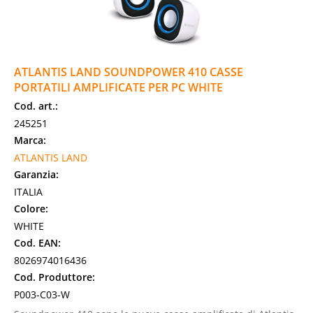
ATLANTIS LAND SOUNDPOWER 410 CASSE
PORTATILI AMPLIFICATE PER PC WHITE
Cod. art.:
245251
Marca:
ATLANTIS LAND
Garanzia:
ITALIA
Colore:
WHITE
Cod. EAN:
8026974016436
Cod. Produttore:
P003-C03-W