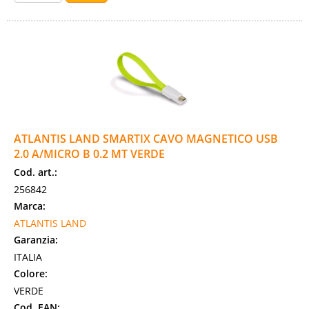
ATLANTIS LAND SMARTIX CAVO MAGNETICO USB
2.0 A/MICRO B 0.2 MT VERDE
Cod. art.:
256842
Marca:
ATLANTIS LAND
Garanzia:
ITALIA
Colore:
VERDE
Cod. EAN: