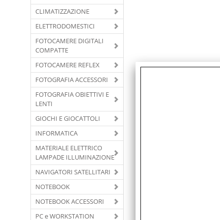
CLIMATIZZAZIONE
ELETTRODOMESTICI
FOTOCAMERE DIGITALI
COMPATTE
FOTOCAMERE REFLEX
FOTOGRAFIA ACCESSORI
FOTOGRAFIA OBIETTIVI E
LENTI
GIOCHI E GIOCATTOLI
INFORMATICA
MATERIALE ELETTRICO
LAMPADE ILLUMINAZIONE
NAVIGATORI SATELLITARI
NOTEBOOK
NOTEBOOK ACCESSORI
PC e WORKSTATION