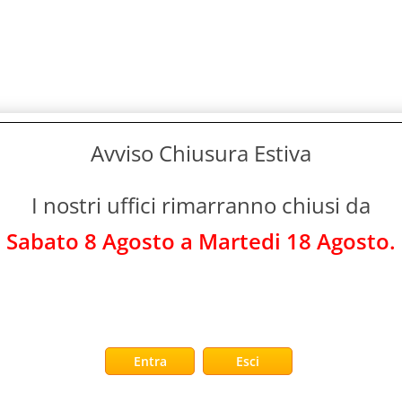
Avviso Chiusura Estiva
I nostri uffici rimarranno chiusi da
Sabato 8 Agosto a Martedi 18 Agosto.