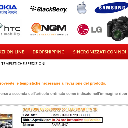
ZI ON LINE
DROPSHIPPING
SINCRONIZZATI CON NOI
TEMPISTICHE SPEDIZIONI
troverete le tempistiche necessarie all'evasione del prodotto.
verse a seconda dell'articolo ordinato come indicato nell'immagine riport