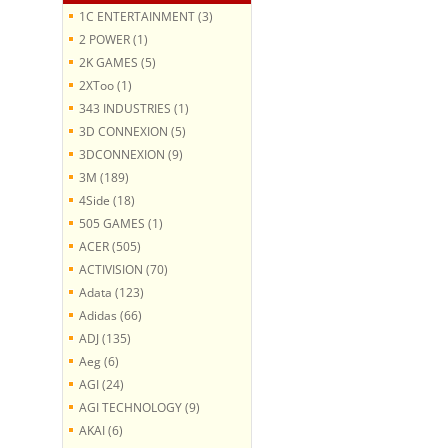
1C ENTERTAINMENT (3)
2 POWER (1)
2K GAMES (5)
2XToo (1)
343 INDUSTRIES (1)
3D CONNEXION (5)
3DCONNEXION (9)
3M (189)
4Side (18)
505 GAMES (1)
ACER (505)
ACTIVISION (70)
Adata (123)
Adidas (66)
ADJ (135)
Aeg (6)
AGI (24)
AGI TECHNOLOGY (9)
AKAI (6)