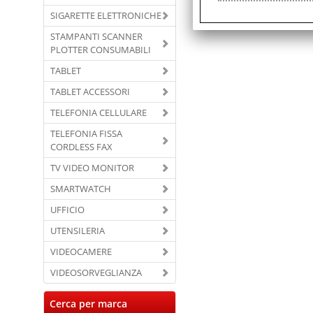
SIGARETTE ELETTRONICHE
STAMPANTI SCANNER
PLOTTER CONSUMABILI
TABLET
TABLET ACCESSORI
TELEFONIA CELLULARE
TELEFONIA FISSA
CORDLESS FAX
TV VIDEO MONITOR
SMARTWATCH
UFFICIO
UTENSILERIA
VIDEOCAMERE
VIDEOSORVEGLIANZA
Cerca per marca