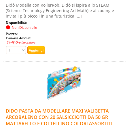
Didò Modella con RollerRob. Didò si ispira allo STEAM
(Science Technology Engineering Art Math) e al coding e
invita i più piccoli in una futuristica [...]
Disponibilità:
Non Disponibile
Prezzo:
Evasione Articolo:
24-48 Ore lavorative
DIDO PASTA DA MODELLARE MAXI VALIGETTA
ARCOBALENO CON 20 SALSICCIOTTI DA 50 GR
MATTARELLO E COLTELLINO COLORI ASSORTITI