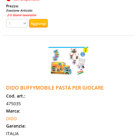
Prezzo:
Evasione Articolo:
2-5 Giorni lavorativi
DIDO BUFFYMOBILE PASTA PER GIOCARE
Cod. art.:
475035
Marca:
DIDO
Garanzia:
ITALIA