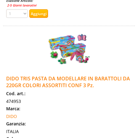
Evasione Articolo:
2-5 Giorni lavorativi
DIDO TRIS PASTA DA MODELLARE IN BARATTOLI DA
220GR COLORI ASSORTITI CONF 3 Pz.
Cod. art.:
474953
Marca:
DIDO
Garanzia:
ITALIA