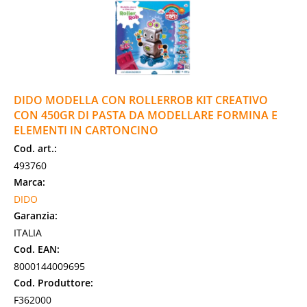
DIDO MODELLA CON ROLLERROB KIT CREATIVO
CON 450GR DI PASTA DA MODELLARE FORMINA E
ELEMENTI IN CARTONCINO
Cod. art.:
493760
Marca:
DIDO
Garanzia:
ITALIA
Cod. EAN:
8000144009695
Cod. Produttore:
F362000