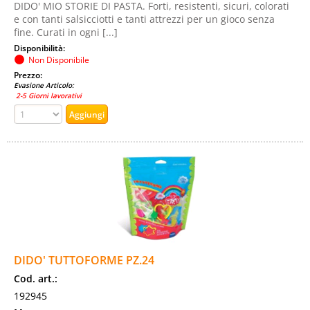
DIDO' MIO STORIE DI PASTA. Forti, resistenti, sicuri, colorati
e con tanti salsicciotti e tanti attrezzi per un gioco senza
fine. Curati in ogni [...]
Disponibilità:
Non Disponibile
Prezzo:
Evasione Articolo:
2-5 Giorni lavorativi
DIDO' TUTTOFORME PZ.24
Cod. art.:
192945