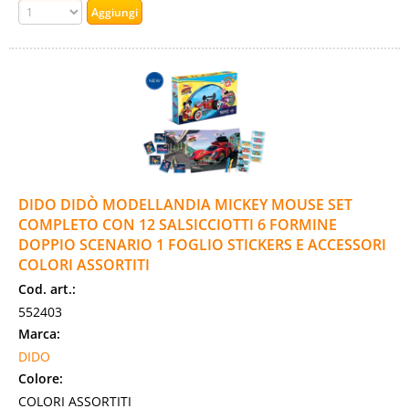
DIDO DIDÒ MODELLANDIA MICKEY MOUSE SET
COMPLETO CON 12 SALSICCIOTTI 6 FORMINE
DOPPIO SCENARIO 1 FOGLIO STICKERS E ACCESSORI
COLORI ASSORTITI
Cod. art.:
552403
Marca:
DIDO
Colore:
COLORI ASSORTITI