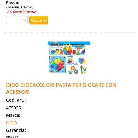
Prezzo:
Evasione Articolo:
2-5 Giorni lavorativi
DIDO GIOCACOLORI PASTA PER GIOCARE CON
ACESSORI
Cod. art.:
475036
Marca:
DIDO
Garanzia:
ITALIA