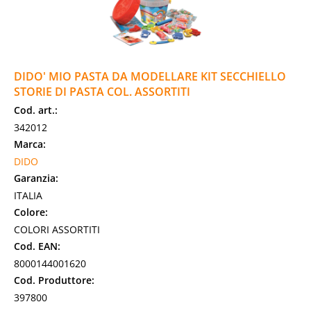
DIDO' MIO PASTA DA MODELLARE KIT SECCHIELLO
STORIE DI PASTA COL. ASSORTITI
Cod. art.:
342012
Marca:
DIDO
Garanzia:
ITALIA
Colore:
COLORI ASSORTITI
Cod. EAN:
8000144001620
Cod. Produttore:
397800