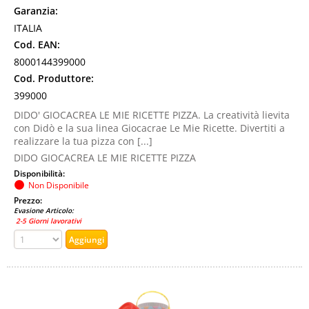
Garanzia:
ITALIA
Cod. EAN:
8000144399000
Cod. Produttore:
399000
DIDO' GIOCACREA LE MIE RICETTE PIZZA. La creatività lievita
con Didò e la sua linea Giocacrae Le Mie Ricette. Divertiti a
realizzare la tua pizza con [...]
DIDO GIOCACREA LE MIE RICETTE PIZZA
Disponibilità:
Non Disponibile
Prezzo:
Evasione Articolo:
2-5 Giorni lavorativi