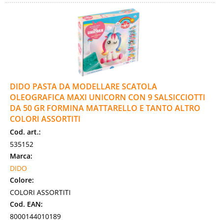
DIDO PASTA DA MODELLARE SCATOLA
OLEOGRAFICA MAXI UNICORN CON 9 SALSICCIOTTI
DA 50 GR FORMINA MATTARELLO E TANTO ALTRO
COLORI ASSORTITI
Cod. art.:
535152
Marca:
DIDO
Colore:
COLORI ASSORTITI
Cod. EAN:
8000144010189