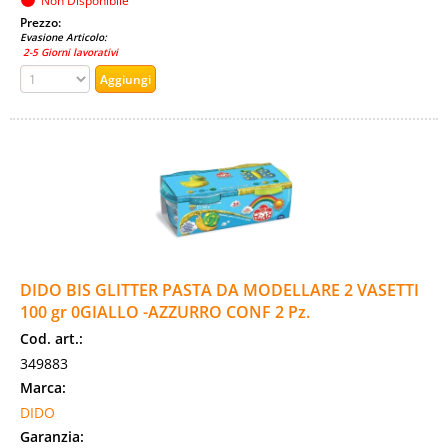
Non Disponibile
Prezzo:
Evasione Articolo:
2-5 Giorni lavorativi
DIDO BIS GLITTER PASTA DA MODELLARE 2 VASETTI
100 gr 0GIALLO -AZZURRO CONF 2 Pz.
Cod. art.:
349883
Marca:
DIDO
Garanzia: