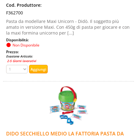
Cod. Produttore:
F362700
Pasta da modellare Maxi Unicorn - Didò. Il soggetto più
amato in versione Maxi. Con 450g di pasta per giocare e con
la maxi formina unicorno per [...]
Disponibilità:
Non Disponibile
Prezzo:
Evasione Articolo:
2-5 Giorni lavorativi
DIDO SECCHIELLO MEDIO LA FATTORIA PASTA DA