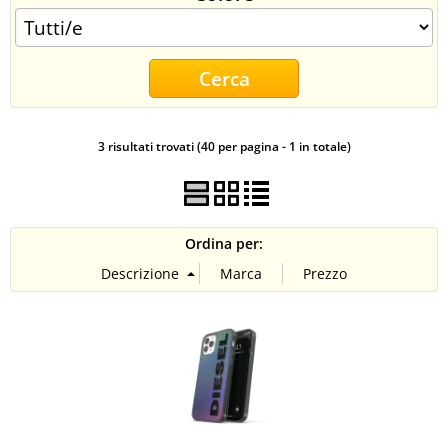
CONTATTI
3 risultati trovati (40 per pagina - 1 in totale)
Ordina per: