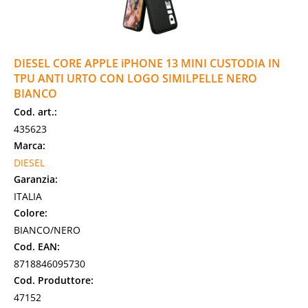
DIESEL CORE APPLE iPHONE 13 MINI CUSTODIA IN
TPU ANTI URTO CON LOGO SIMILPELLE NERO
BIANCO
Cod. art.:
435623
Marca:
DIESEL
Garanzia:
ITALIA
Colore:
BIANCO/NERO
Cod. EAN:
8718846095730
Cod. Produttore:
47152