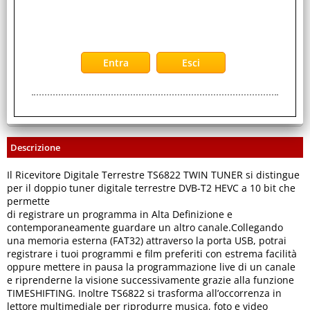
Servizi
Stampa
Descrizione
Il Ricevitore Digitale Terrestre TS6822 TWIN TUNER si distingue
per il doppio tuner digitale terrestre DVB-T2 HEVC a 10 bit che
permette
di registrare un programma in Alta Definizione e
contemporaneamente guardare un altro canale.Collegando
una memoria esterna (FAT32) attraverso la porta USB, potrai
registrare i tuoi programmi e film preferiti con estrema facilità
oppure mettere in pausa la programmazione live di un canale
e riprenderne la visione successivamente grazie alla funzione
TIMESHIFTING. Inoltre TS6822 si trasforma all’occorrenza in
lettore multimediale per riprodurre musica, foto e video