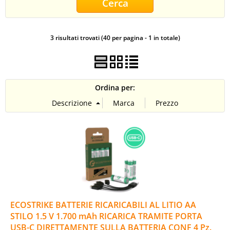
CONTATTI
3 risultati trovati (40 per pagina - 1 in totale)
Ordina per:
ECOSTRIKE BATTERIE RICARICABILI AL LITIO AA
STILO 1.5 V 1.700 mAh RICARICA TRAMITE PORTA
USB-C DIRETTAMENTE SULLA BATTERIA CONF 4 Pz.