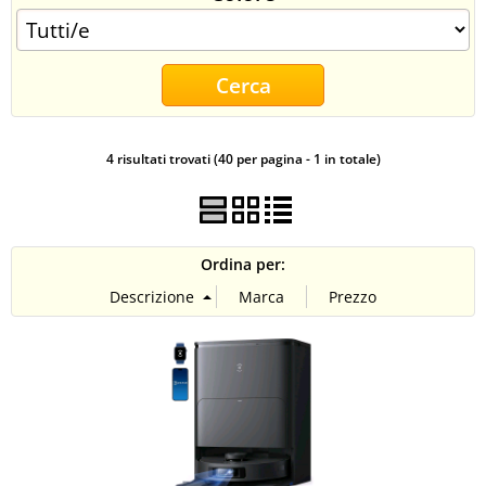
CONTATTI
4 risultati trovati (40 per pagina - 1 in totale)
Ordina per: