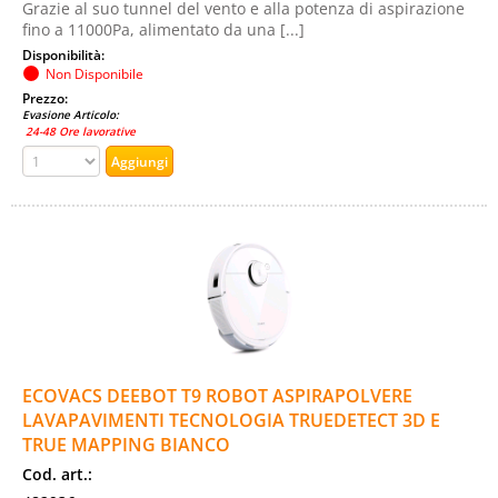
Grazie al suo tunnel del vento e alla potenza di aspirazione
fino a 11000Pa, alimentato da una [...]
Disponibilità:
Non Disponibile
Prezzo:
Evasione Articolo:
24-48 Ore lavorative
ECOVACS DEEBOT T9 ROBOT ASPIRAPOLVERE
LAVAPAVIMENTI TECNOLOGIA TRUEDETECT 3D E
TRUE MAPPING BIANCO
Cod. art.: