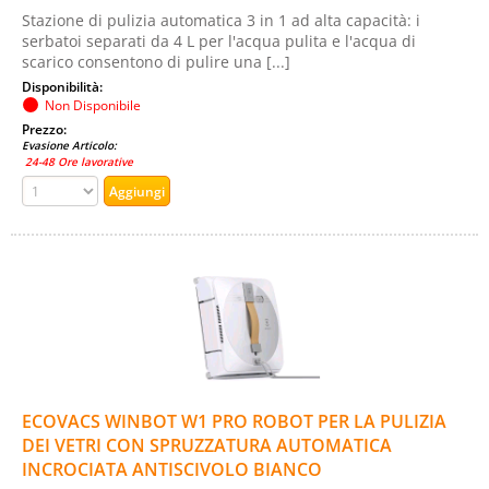
Stazione di pulizia automatica 3 in 1 ad alta capacità: i
serbatoi separati da 4 L per l'acqua pulita e l'acqua di
scarico consentono di pulire una [...]
Disponibilità:
Non Disponibile
Prezzo:
Evasione Articolo:
24-48 Ore lavorative
ECOVACS WINBOT W1 PRO ROBOT PER LA PULIZIA
DEI VETRI CON SPRUZZATURA AUTOMATICA
INCROCIATA ANTISCIVOLO BIANCO