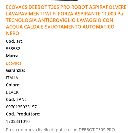
ECOVACS DEEBOT T30S PRO ROBOT ASPIRAPOLVERE
LAVAPAVIMENTI WI-FI FORZA ASPIRANTE 11.000 Pa
TECNOLOGIA ANTIGROVIGLIO LAVAGGIO CON
ACQUA CALDA E SVUOTAMENTO AUTOMATICO
NERO
Cod. art.:
553582
Marca:
Ecovacs
Garanzia:
ITALIA
Colore:
BLACK
Cod. EAN:
6970135033157
Cod. Produttore:
1703331010
Prova un nuovo livello di pulizia con DEEBOT T30S PRO.