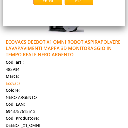
ECOVACS DEEBOT X1 OMNI ROBOT ASPIRAPOLVERE
LAVAPAVIMENTI MAPPA 3D MONITORAGGIO IN
TEMPO REALE NERO ARGENTO
Cod. art.:
482934
Marca:
Ecovacs
Colore:
NERO ARGENTO
Cod. EAN:
6943757615513
Cod. Produttore:
DEEBOT_X1_OMNI