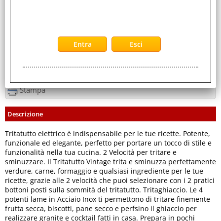
Servizi
Stampa
Descrizione
Tritatutto elettrico è indispensabile per le tue ricette. Potente,
funzionale ed elegante, perfetto per portare un tocco di stile e
funzionalità nella tua cucina. 2 Velocità per tritare e
sminuzzare. Il Tritatutto Vintage trita e sminuzza perfettamente
verdure, carne, formaggio e qualsiasi ingrediente per le tue
ricette, grazie alle 2 velocità che puoi selezionare con i 2 pratici
bottoni posti sulla sommità del tritatutto. Tritaghiaccio. Le 4
potenti lame in Acciaio Inox ti permettono di tritare finemente
frutta secca, biscotti, pane secco e perfsino il ghiaccio per
realizzare granite e cocktail fatti in casa. Prepara in pochi