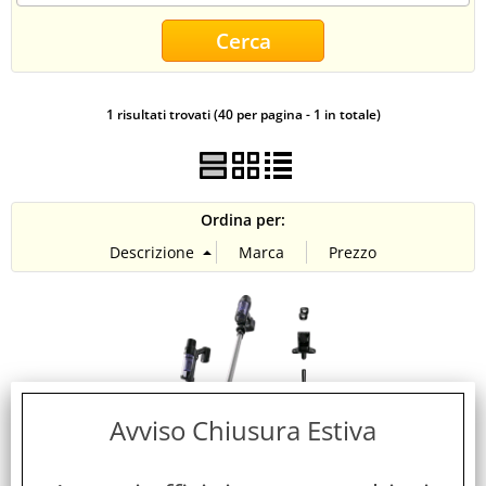
CONTATTI
1 risultati trovati (40 per pagina - 1 in totale)
Ordina per:
Avviso Chiusura Estiva
ROWENTA RH6A35 SCOPA ELETTRICA RICARICABILE