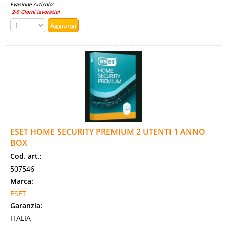
Evasione Articolo:
2-5 Giorni lavorativi
ESET HOME SECURITY PREMIUM 2 UTENTI 1 ANNO
BOX
Cod. art.:
507546
Marca:
ESET
Garanzia:
ITALIA