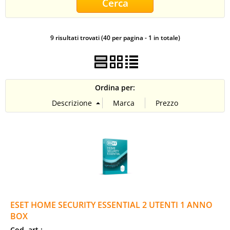
CONTATTI
9 risultati trovati (40 per pagina - 1 in totale)
Ordina per:
ESET HOME SECURITY ESSENTIAL 2 UTENTI 1 ANNO
BOX
Cod. art.: