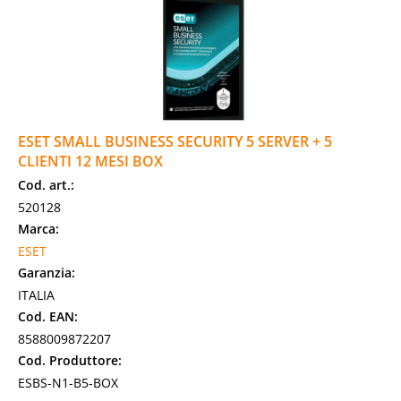
ESET SMALL BUSINESS SECURITY 5 SERVER + 5
CLIENTI 12 MESI BOX
Cod. art.:
520128
Marca:
ESET
Garanzia:
ITALIA
Cod. EAN:
8588009872207
Cod. Produttore:
ESBS-N1-B5-BOX