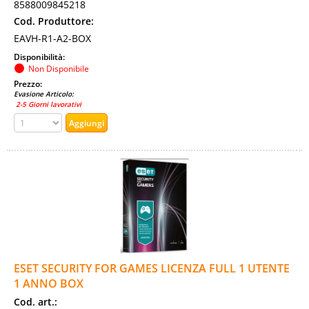
8588009845218
Cod. Produttore:
EAVH-R1-A2-BOX
Disponibilità:
Non Disponibile
Prezzo:
Evasione Articolo:
2-5 Giorni lavorativi
ESET SECURITY FOR GAMES LICENZA FULL 1 UTENTE
1 ANNO BOX
Cod. art.: