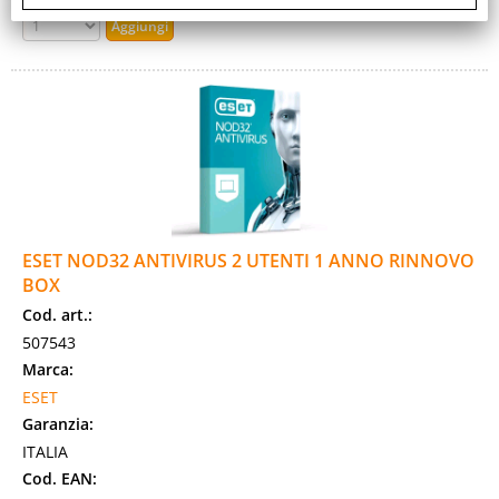
ESET NOD32 ANTIVIRUS 2 UTENTI 1 ANNO RINNOVO
BOX
Cod. art.:
507543
Marca:
ESET
Garanzia:
ITALIA
Cod. EAN: