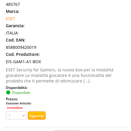
485767
Marca:
ESET
Garanzia:
ITALIA
Cod. EAN:
8588009420019
Cod. Produttore:
EIS-GAM1-A1-BOX
ESET Security for Gamers, la nuova box per la modalità
giocatore La modalità giocatore è una funzionalità del
prodotto che ti permette di ottimizzare [...]
Disponibilità:
Disponibile
Prezzo:
Evasione Articolo:
Immediata