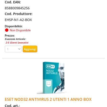
Cod. EAN:
8588009845256
Cod. Produttore:
EHSP-N1-A2-BOX
Disponibilità:
Non Disponibile
Prezzo:
Evasione Articolo:
2-5 Giorni lavorativi
ESET NOD32 ANTIVIRUS 2 UTENTI 1 ANNO BOX
Cod. art.: