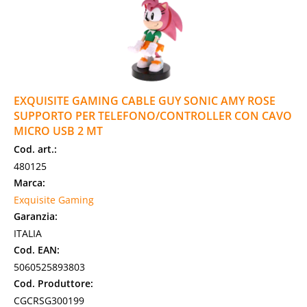
EXQUISITE GAMING CABLE GUY SONIC AMY ROSE
SUPPORTO PER TELEFONO/CONTROLLER CON CAVO
MICRO USB 2 MT
Cod. art.:
480125
Marca:
Exquisite Gaming
Garanzia:
ITALIA
Cod. EAN:
5060525893803
Cod. Produttore:
CGCRSG300199