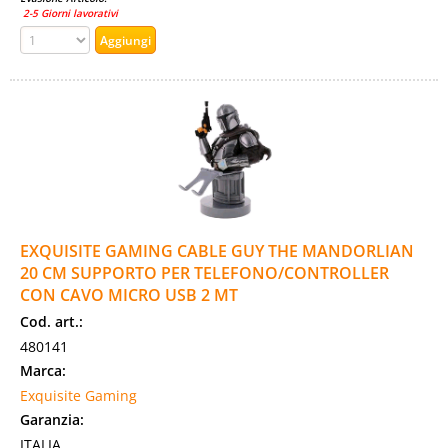
2-5 Giorni lavorativi
EXQUISITE GAMING CABLE GUY THE MANDORLIAN
20 CM SUPPORTO PER TELEFONO/CONTROLLER
CON CAVO MICRO USB 2 MT
Cod. art.:
480141
Marca:
Exquisite Gaming
Garanzia:
ITALIA