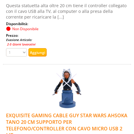
Questa statuetta alta oltre 20 cm tiene il controller collegato
con il cavo USB alla TV, al computer o alla presa della
corrente per ricaricare la [...]
Disponibilità:
Non Disponibile
Prezzo:
Evasione Articolo:
2-5 Giorni lavorativi
EXQUISITE GAMING CABLE GUY STAR WARS AHSOKA
TANO 20 CM SUPPORTO PER
TELEFONO/CONTROLLER CON CAVO MICRO USB 2