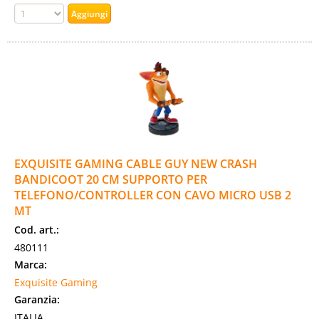
EXQUISITE GAMING CABLE GUY NEW CRASH
BANDICOOT 20 CM SUPPORTO PER
TELEFONO/CONTROLLER CON CAVO MICRO USB 2
MT
Cod. art.:
480111
Marca:
Exquisite Gaming
Garanzia:
ITALIA