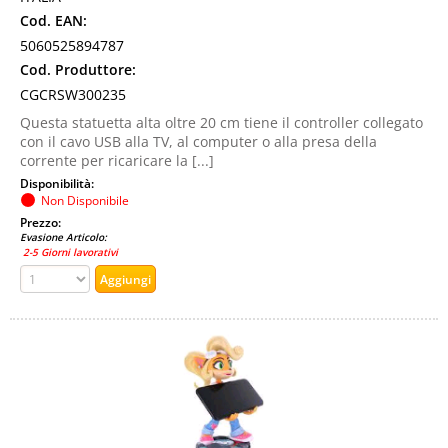
Cod. EAN:
5060525894787
Cod. Produttore:
CGCRSW300235
Questa statuetta alta oltre 20 cm tiene il controller collegato
con il cavo USB alla TV, al computer o alla presa della
corrente per ricaricare la [...]
Disponibilità:
Non Disponibile
Prezzo:
Evasione Articolo:
2-5 Giorni lavorativi