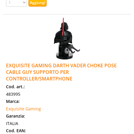
EXQUISITE GAMING DARTH VADER CHOKE POSE
CABLE GUY SUPPORTO PER
CONTROLLER/SMARTPHONE
Cod. art.:
483995
Marca:
Exquisite Gaming
Garanzia:
ITALIA
Cod. EAN: