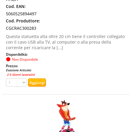
Cod. EAN:
5060525894497
Cod. Produttore:
CGCRAC300283
Questa statuetta alta oltre 20 cm tiene il controller collegato
con il cavo USB alla TV, al computer o alla presa della
corrente per ricaricare la [...]
Disponibilità:
Non Disponibile
Prezzo:
Evasione Articolo:
2-5 Giorni lavorativi