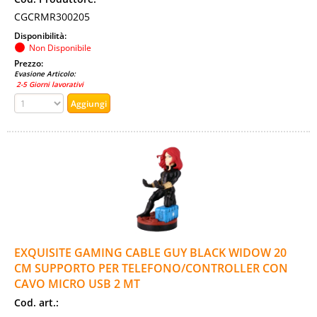
CGCRMR300205
Disponibilità:
Non Disponibile
Prezzo:
Evasione Articolo:
2-5 Giorni lavorativi
EXQUISITE GAMING CABLE GUY BLACK WIDOW 20
CM SUPPORTO PER TELEFONO/CONTROLLER CON
CAVO MICRO USB 2 MT
Cod. art.: