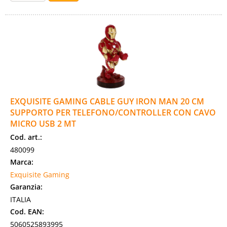
EXQUISITE GAMING CABLE GUY IRON MAN 20 CM
SUPPORTO PER TELEFONO/CONTROLLER CON CAVO
MICRO USB 2 MT
Cod. art.:
480099
Marca:
Exquisite Gaming
Garanzia:
ITALIA
Cod. EAN:
5060525893995