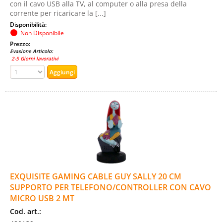
con il cavo USB alla TV, al computer o alla presa della
corrente per ricaricare la [...]
Disponibilità:
Non Disponibile
Prezzo:
Evasione Articolo:
2-5 Giorni lavorativi
EXQUISITE GAMING CABLE GUY SALLY 20 CM
SUPPORTO PER TELEFONO/CONTROLLER CON CAVO
MICRO USB 2 MT
Cod. art.: