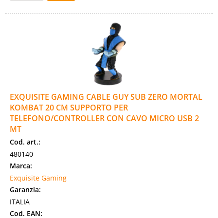
EXQUISITE GAMING CABLE GUY SUB ZERO MORTAL
KOMBAT 20 CM SUPPORTO PER
TELEFONO/CONTROLLER CON CAVO MICRO USB 2
MT
Cod. art.:
480140
Marca:
Exquisite Gaming
Garanzia:
ITALIA
Cod. EAN: