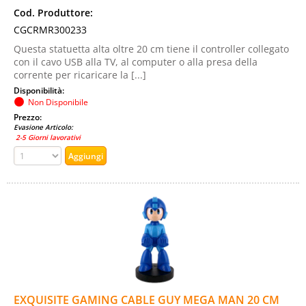
Cod. Produttore:
CGCRMR300233
Questa statuetta alta oltre 20 cm tiene il controller collegato
con il cavo USB alla TV, al computer o alla presa della
corrente per ricaricare la [...]
Disponibilità:
Non Disponibile
Prezzo:
Evasione Articolo:
2-5 Giorni lavorativi
EXQUISITE GAMING CABLE GUY MEGA MAN 20 CM