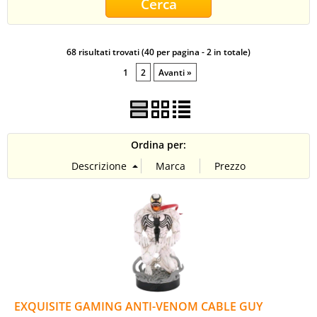
CONTATTI
68 risultati trovati (40 per pagina - 2 in totale)
1
2
Avanti »
Ordina per:
EXQUISITE GAMING ANTI-VENOM CABLE GUY