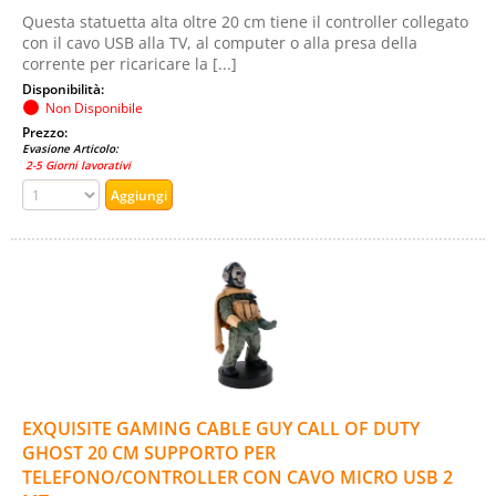
Questa statuetta alta oltre 20 cm tiene il controller collegato
con il cavo USB alla TV, al computer o alla presa della
corrente per ricaricare la [...]
Disponibilità:
Non Disponibile
Prezzo:
Evasione Articolo:
2-5 Giorni lavorativi
EXQUISITE GAMING CABLE GUY CALL OF DUTY
GHOST 20 CM SUPPORTO PER
TELEFONO/CONTROLLER CON CAVO MICRO USB 2