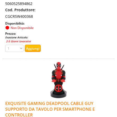
5060525894862
Cod. Produttore:
CGCRSW400368
Disponibilità:
Non Disponibile
Prezzo:
Evasione Articolo:
2-5 Giorni lavorativi
EXQUISITE GAMING DEADPOOL CABLE GUY
SUPPORTO DA TAVOLO PER SMARTPHONE E
CONTROLLER