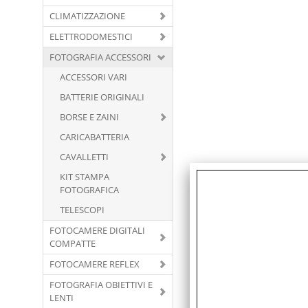
CLIMATIZZAZIONE
ELETTRODOMESTICI
FOTOGRAFIA ACCESSORI
ACCESSORI VARI
BATTERIE ORIGINALI
BORSE E ZAINI
CARICABATTERIA
CAVALLETTI
KIT STAMPA
FOTOGRAFICA
TELESCOPI
FOTOCAMERE DIGITALI
COMPATTE
FOTOCAMERE REFLEX
FOTOGRAFIA OBIETTIVI E
LENTI