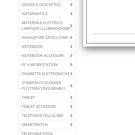
GIOCHI E GIOCATTOLI
INFORMATICA
MATERIALE ELETTRICO
LAMPADE ILLUMINAZIONE
NAVIGATORI SATELLITARI
NOTEBOOK
NOTEBOOK ACCESSORI
PC e WORKSTATION
SIGARETTE ELETTRONICHE
STAMPANTI SCANNER
PLOTTER CONSUMABILI
TABLET
TABLET ACCESSORI
TELEFONIA CELLULARE
SMARTWATCH
TELEFONIA FISSA