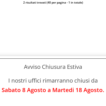
2 risultati trovati (40 per pagina - 1 in totale)
Avviso Chiusura Estiva
I nostri uffici rimarranno chiusi da
Sabato 8 Agosto a Martedi 18 Agosto.