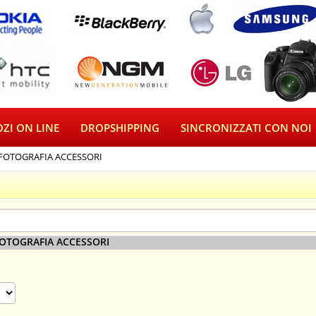
ZI ON LINE
DROPSHIPPING
SINCRONIZZATI CON NOI
FOTOGRAFIA ACCESSORI
OTOGRAFIA ACCESSORI