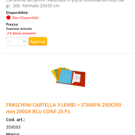
gr. 200. Formato 25X33 cm
Disponibilità:
Non Disponibile
Prezzo:
Evasione Articolo:
2-5 Giorni lavorativi
FRASCHINI CARTELLA 3 LEMBI + STAMPA 250X350
mm 200GR BLU CONF 25 Pz.
Cod. art.:
359593
Marca: