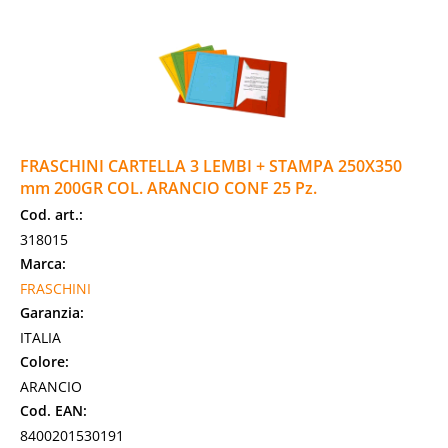
FRASCHINI CARTELLA 3 LEMBI + STAMPA 250X350
mm 200GR COL. ARANCIO CONF 25 Pz.
Cod. art.:
318015
Marca:
FRASCHINI
Garanzia:
ITALIA
Colore:
ARANCIO
Cod. EAN:
8400201530191