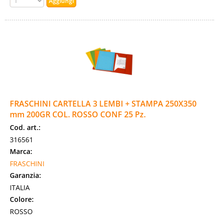
FRASCHINI CARTELLA 3 LEMBI + STAMPA 250X350
mm 200GR COL. ROSSO CONF 25 Pz.
Cod. art.:
316561
Marca:
FRASCHINI
Garanzia:
ITALIA
Colore:
ROSSO