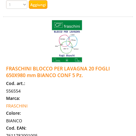
FRASCHINI BLOCCO PER LAVAGNA 20 FOGLI
650X980 mm BIANCO CONF 5 Pz.
Cod. art.:
556554
Marca:
FRASCHINI
Colore:
BIANCO
Cod. EAN:
7611782001005