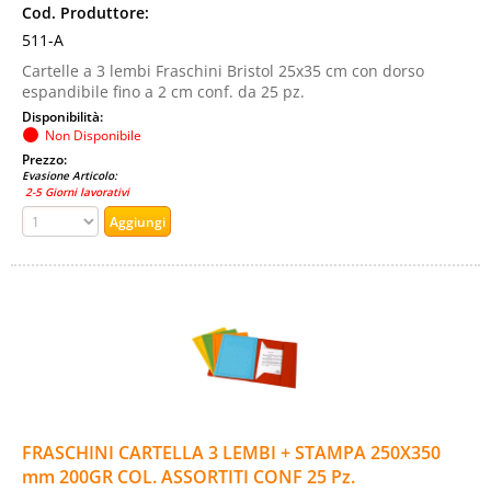
Cod. Produttore:
511-A
Cartelle a 3 lembi Fraschini Bristol 25x35 cm con dorso
espandibile fino a 2 cm conf. da 25 pz.
Disponibilità:
Non Disponibile
Prezzo:
Evasione Articolo:
2-5 Giorni lavorativi
FRASCHINI CARTELLA 3 LEMBI + STAMPA 250X350
mm 200GR COL. ASSORTITI CONF 25 Pz.