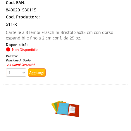
Cod. EAN:
8400201530115
Cod. Produttore:
511-R
Cartelle a 3 lembi Fraschini Bristol 25x35 cm con dorso
espandibile fino a 2 cm conf. da 25 pz.
Disponibilità:
Non Disponibile
Prezzo:
Evasione Articolo:
2-5 Giorni lavorativi