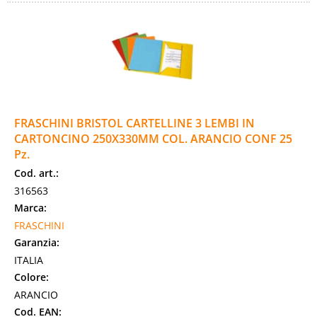
FRASCHINI BRISTOL CARTELLINE 3 LEMBI IN
CARTONCINO 250X330MM COL. ARANCIO CONF 25
Pz.
Cod. art.:
316563
Marca:
FRASCHINI
Garanzia:
ITALIA
Colore:
ARANCIO
Cod. EAN: