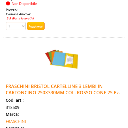
Non Disponibile
Prezzo:
Evasione Articolo:
2-5 Giorni lavorativi
FRASCHINI BRISTOL CARTELLINE 3 LEMBI IN
CARTONCINO 250X330MM COL. ROSSO CONF 25 Pz.
Cod. art.:
318509
Marca:
FRASCHINI