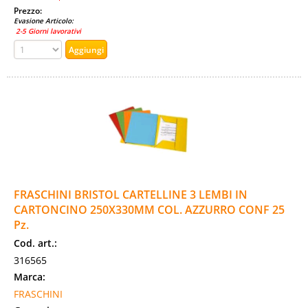
Prezzo:
Evasione Articolo:
2-5 Giorni lavorativi
FRASCHINI BRISTOL CARTELLINE 3 LEMBI IN
CARTONCINO 250X330MM COL. AZZURRO CONF 25
Pz.
Cod. art.:
316565
Marca:
FRASCHINI