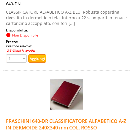
640-DN
CLASSIFICATORE ALFABETICO A-Z BLU. Robusta copertina
rivestita in dermoide o tela. interno a 22 scomparti in tenace
cartoncino accoppiato, con fori [...]
Disponibilità:
Non Disponibile
Prezzo:
Evasione Articolo:
2-5 Giorni lavorativi
FRASCHINI 640-DR CLASSIFICATORE ALFABETICO A-Z
IN DERMOIDE 240X340 mm COL. ROSSO