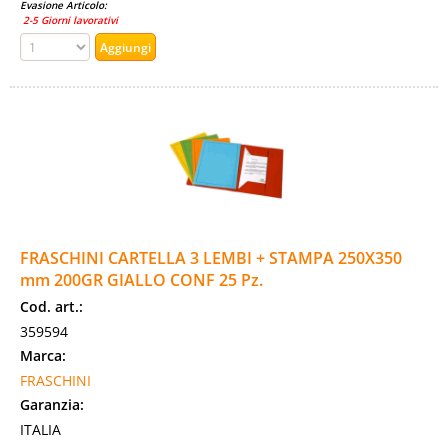
Evasione Articolo:
2-5 Giorni lavorativi
FRASCHINI CARTELLA 3 LEMBI + STAMPA 250X350
mm 200GR GIALLO CONF 25 Pz.
Cod. art.:
359594
Marca:
FRASCHINI
Garanzia:
ITALIA