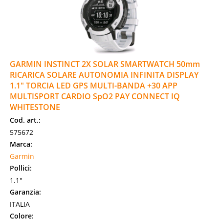
GARMIN INSTINCT 2X SOLAR SMARTWATCH 50mm
RICARICA SOLARE AUTONOMIA INFINITA DISPLAY
1.1" TORCIA LED GPS MULTI-BANDA +30 APP
MULTISPORT CARDIO SpO2 PAY CONNECT IQ
WHITESTONE
Cod. art.:
575672
Marca:
Garmin
Pollici:
1.1"
Garanzia:
ITALIA
Colore: