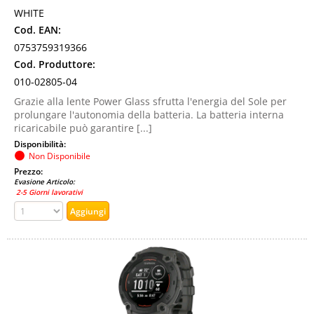
WHITE
Cod. EAN:
0753759319366
Cod. Produttore:
010-02805-04
Grazie alla lente Power Glass sfrutta l'energia del Sole per
prolungare l'autonomia della batteria. La batteria interna
ricaricabile può garantire [...]
Disponibilità:
Non Disponibile
Prezzo:
Evasione Articolo:
2-5 Giorni lavorativi