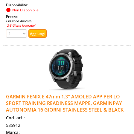
Disponibilità:
Non Disponibile
Prezzo:
Evasione Articolo:
2-5 Giorni lavorativi
GARMIN FENIX E 47mm 1.3" AMOLED APP PER LO
SPORT TRAINING READINESS MAPPE, GARMINPAY
AUTONOMIA 16 GIORNI STAINLESS STEEL & BLACK
Cod. art.:
585912
Marca: