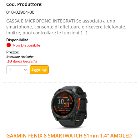
Cod. Produttore:
010-02904-00
CASSA E MICROFONO INTEGRATI Se associato a uno
smartphone, consente di effettuare e ricevere telefonate.
Inoltre, puoi controllare le funzioni [...]
Disponibilità:
Non Disponibile
Prezzo:
Evasione Articolo:
2-5 Giorni lavorativi
GARMIN FENIX 8 SMARTWATCH 51mm 1.4" AMOLED