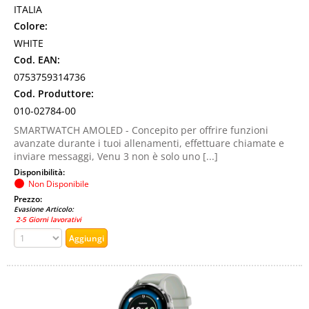
ITALIA
Colore:
WHITE
Cod. EAN:
0753759314736
Cod. Produttore:
010-02784-00
SMARTWATCH AMOLED - Concepito per offrire funzioni
avanzate durante i tuoi allenamenti, effettuare chiamate e
inviare messaggi, Venu 3 non è solo uno [...]
Disponibilità:
Non Disponibile
Prezzo:
Evasione Articolo:
2-5 Giorni lavorativi