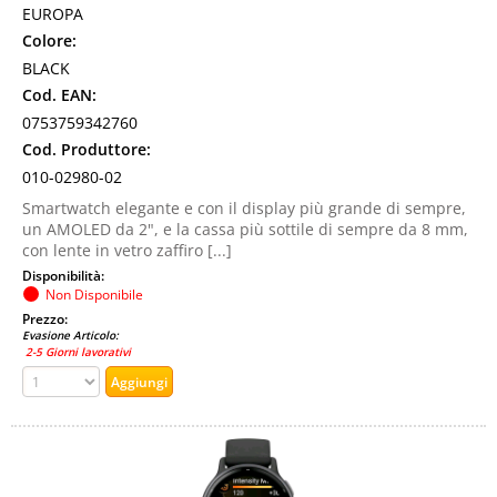
EUROPA
Colore:
BLACK
Cod. EAN:
0753759342760
Cod. Produttore:
010-02980-02
Smartwatch elegante e con il display più grande di sempre,
un AMOLED da 2", e la cassa più sottile di sempre da 8 mm,
con lente in vetro zaffiro [...]
Disponibilità:
Non Disponibile
Prezzo:
Evasione Articolo:
2-5 Giorni lavorativi