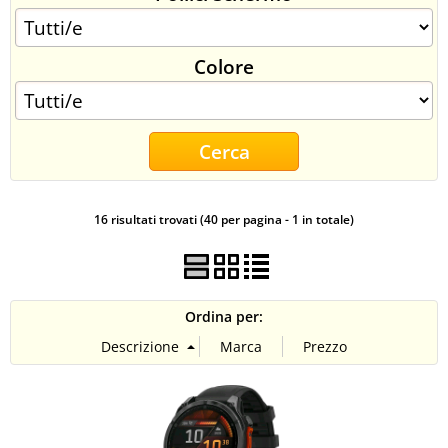
CONTATTI
Colore
16 risultati trovati (40 per pagina - 1 in totale)
Ordina per: