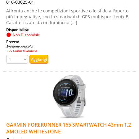
010-03025-01
Affronta anche le competizioni sportive o le sfide all'aperto
più impegnative, con lo smartwatch GPS multisport fenix E.
Caratterizzato da un luminoso [...]
Disponibilità:
Non Disponibile
Prezzo:
Evasione Articolo:
2-5 Giorni lavorativi
GARMIN FORERUNNER 165 SMARTWATCH 43mm 1.2
AMOLED WHITESTONE