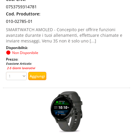
0753759314781
Cod. Produttore:
010-02785-01
SMARTWATCH AMOLED - Concepito per offrire funzioni
avanzate durante i tuoi allenamenti, effettuare chiamate e
inviare messaggi, Venu 3S non è solo uno [...]
Disponibilità:
Non Disponibile
Prezzo:
Evasione Articolo:
2-5 Giorni lavorativi