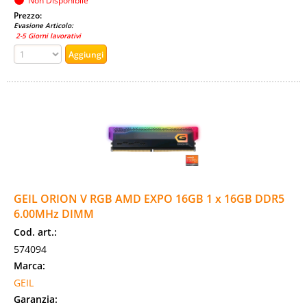
Non Disponibile
Prezzo:
Evasione Articolo:
2-5 Giorni lavorativi
GEIL ORION V RGB AMD EXPO 16GB 1 x 16GB DDR5
6.00MHz DIMM
Cod. art.:
574094
Marca:
GEIL
Garanzia: