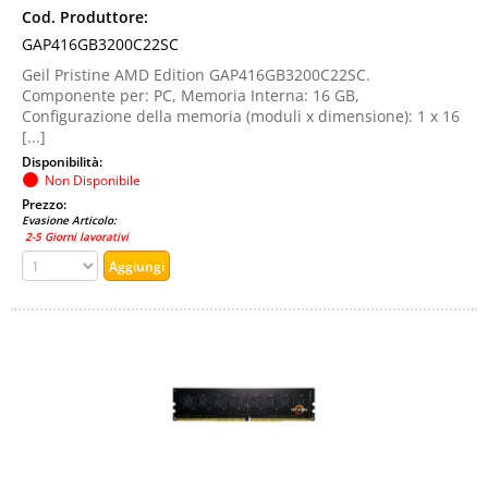
Cod. Produttore:
GAP416GB3200C22SC
Geil Pristine AMD Edition GAP416GB3200C22SC.
Componente per: PC, Memoria Interna: 16 GB,
Configurazione della memoria (moduli x dimensione): 1 x 16
[...]
Disponibilità:
Non Disponibile
Prezzo:
Evasione Articolo:
2-5 Giorni lavorativi