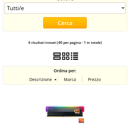
CONTATTI
6 risultati trovati (40 per pagina - 1 in totale)
Ordina per: