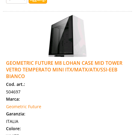
GEOMETRIC FUTURE M8 LOHAN CASE MID TOWER
VETRO TEMPERATO MINI ITX/MATX/ATX/SSI-EEB
BIANCO
Cod. art.:
504697
Marca:
Geometric Future
Garanzia:
ITALIA
Colore: