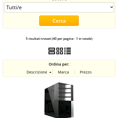
CONTATTI
5 risultati trovati (40 per pagina - 1 in totale)
Ordina per: