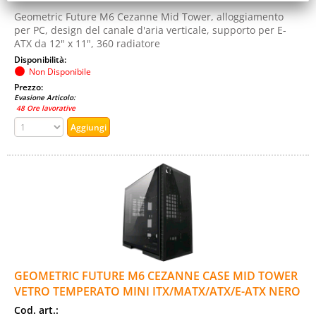
Geometric Future M6 Cezanne Mid Tower, alloggiamento
per PC, design del canale d'aria verticale, supporto per E-
ATX da 12" x 11", 360 radiatore
Disponibilità:
Non Disponibile
Prezzo:
Evasione Articolo:
48 Ore lavorative
GEOMETRIC FUTURE M6 CEZANNE CASE MID TOWER
VETRO TEMPERATO MINI ITX/MATX/ATX/E-ATX NERO
Cod. art.: