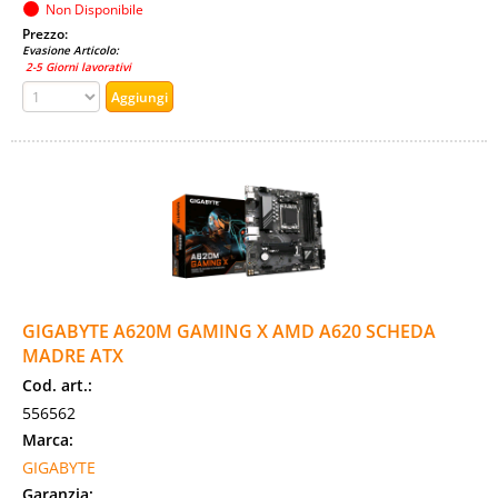
Non Disponibile
Prezzo:
Evasione Articolo:
2-5 Giorni lavorativi
GIGABYTE A620M GAMING X AMD A620 SCHEDA
MADRE ATX
Cod. art.:
556562
Marca:
GIGABYTE
Garanzia: