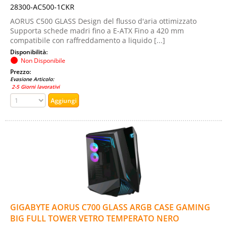
28300-AC500-1CKR
AORUS C500 GLASS Design del flusso d'aria ottimizzato
Supporta schede madri fino a E-ATX Fino a 420 mm
compatibile con raffreddamento a liquido [...]
Disponibilità:
Non Disponibile
Prezzo:
Evasione Articolo:
2-5 Giorni lavorativi
GIGABYTE AORUS C700 GLASS ARGB CASE GAMING
BIG FULL TOWER VETRO TEMPERATO NERO