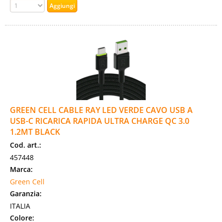
GREEN CELL CABLE RAY LED VERDE CAVO USB A
USB-C RICARICA RAPIDA ULTRA CHARGE QC 3.0
1.2MT BLACK
Cod. art.:
457448
Marca:
Green Cell
Garanzia:
ITALIA
Colore: