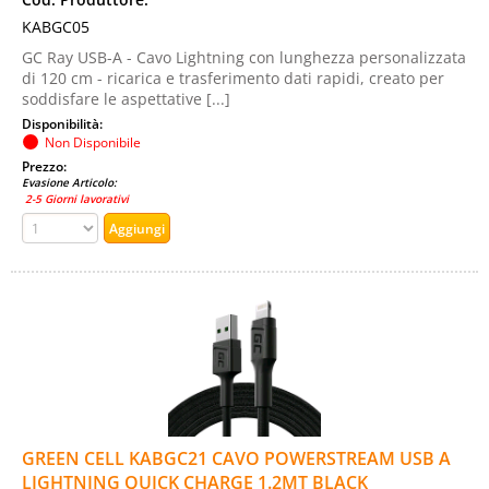
KABGC05
GC Ray USB-A - Cavo Lightning con lunghezza personalizzata
di 120 cm - ricarica e trasferimento dati rapidi, creato per
soddisfare le aspettative [...]
Disponibilità:
Non Disponibile
Prezzo:
Evasione Articolo:
2-5 Giorni lavorativi
GREEN CELL KABGC21 CAVO POWERSTREAM USB A
LIGHTNING QUICK CHARGE 1.2MT BLACK