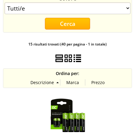
CONTATTI
15 risultati trovati (40 per pagina - 1 in totale)
Ordina per: