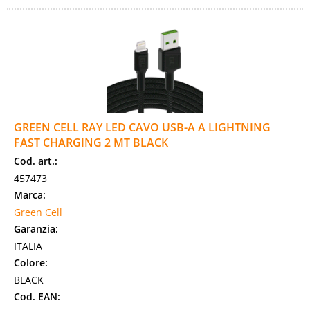
GREEN CELL RAY LED CAVO USB-A A LIGHTNING
FAST CHARGING 2 MT BLACK
Cod. art.:
457473
Marca:
Green Cell
Garanzia:
ITALIA
Colore:
BLACK
Cod. EAN: