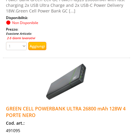
charging 2x USB Ultra Charge and 2x USB-C Power Delivery
18W.Green Cell Power Bank GC [...]
Disponibilità:
Non Disponibile
Prezzo:
Evasione Articolo:
2-5 Giorni lavorativi
GREEN CELL POWERBANK ULTRA 26800 mAh 128W 4
PORTE NERO
Cod. art.:
491095