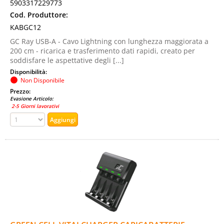
5903317229773
Cod. Produttore:
KABGC12
GC Ray USB-A - Cavo Lightning con lunghezza maggiorata a
200 cm - ricarica e trasferimento dati rapidi, creato per
soddisfare le aspettative degli [...]
Disponibilità:
Non Disponibile
Prezzo:
Evasione Articolo:
2-5 Giorni lavorativi