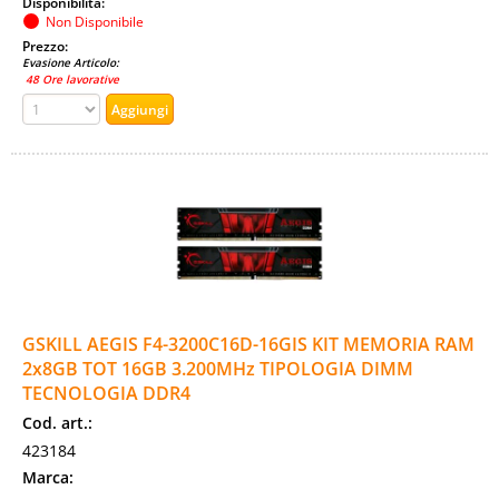
Disponibilità:
Non Disponibile
Prezzo:
Evasione Articolo:
48 Ore lavorative
GSKILL AEGIS F4-3200C16D-16GIS KIT MEMORIA RAM
2x8GB TOT 16GB 3.200MHz TIPOLOGIA DIMM
TECNOLOGIA DDR4
Cod. art.:
423184
Marca: