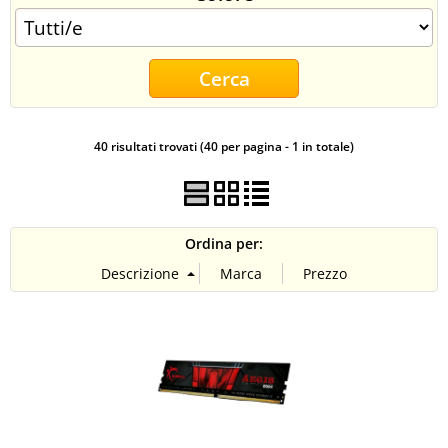
CONTATTI
40 risultati trovati (40 per pagina - 1 in totale)
Ordina per: