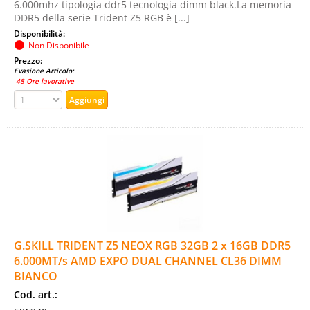
6.000mhz tipologia ddr5 tecnologia dimm black.La memoria
DDR5 della serie Trident Z5 RGB è [...]
Disponibilità:
Non Disponibile
Prezzo:
Evasione Articolo:
48 Ore lavorative
G.SKILL TRIDENT Z5 NEOX RGB 32GB 2 x 16GB DDR5
6.000MT/s AMD EXPO DUAL CHANNEL CL36 DIMM
BIANCO
Cod. art.: