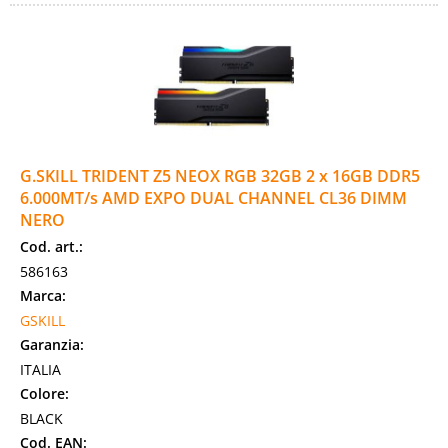
G.SKILL TRIDENT Z5 NEOX RGB 32GB 2 x 16GB DDR5
6.000MT/s AMD EXPO DUAL CHANNEL CL36 DIMM
NERO
Cod. art.:
586163
Marca:
GSKILL
Garanzia:
ITALIA
Colore:
BLACK
Cod. EAN: