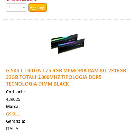
G.SKILL TRIDENT Z5 RGB MEMORIA RAM KIT 2X16GB
32GB TOTALI 6.000MHZ TIPOLOGIA DDR5
TECNOLOGIA DIMM BLACK
Cod. art.:
439025
Marca:
GSKILL
Garanzia:
ITALIA