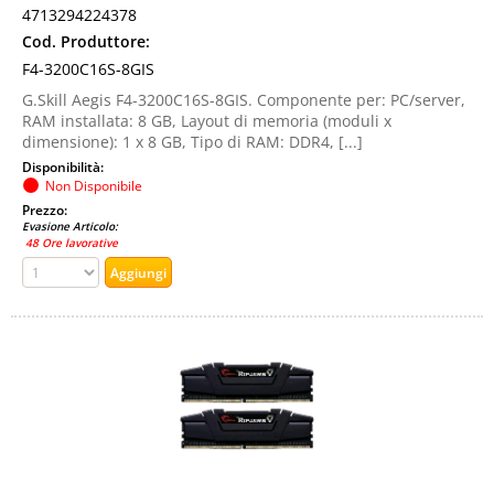
4713294224378
Cod. Produttore:
F4-3200C16S-8GIS
G.Skill Aegis F4-3200C16S-8GIS. Componente per: PC/server,
RAM installata: 8 GB, Layout di memoria (moduli x
dimensione): 1 x 8 GB, Tipo di RAM: DDR4, [...]
Disponibilità:
Non Disponibile
Prezzo:
Evasione Articolo:
48 Ore lavorative