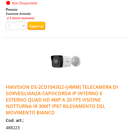
Non Disponibile
Prezzo:
Evasione Articolo:
2-5 Giorni lavorativi
HIKVISION DS-2CD1043G2-I(4MM) TELECAMERA DI
SORVEGLIANZA CAPOCORDA IP INTERNO E
ESTERNO QUAD HD 4MP A 20 FPS VISIONE
NOTTURNA IR 30MT IP67 RILEVAMENTO DEL
MOVIMENTO BIANCO
Cod. art.:
488223