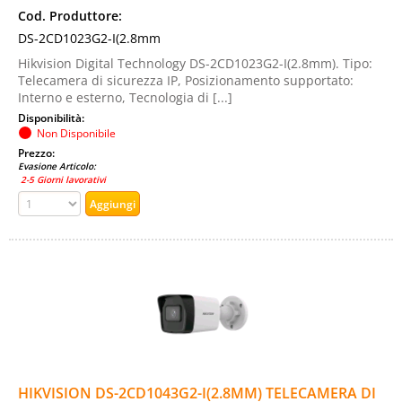
Cod. Produttore:
DS-2CD1023G2-I(2.8mm
Hikvision Digital Technology DS-2CD1023G2-I(2.8mm). Tipo:
Telecamera di sicurezza IP, Posizionamento supportato:
Interno e esterno, Tecnologia di [...]
Disponibilità:
Non Disponibile
Prezzo:
Evasione Articolo:
2-5 Giorni lavorativi
HIKVISION DS-2CD1043G2-I(2.8MM) TELECAMERA DI