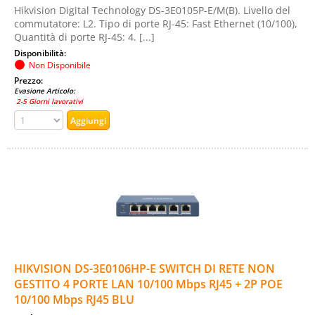
Hikvision Digital Technology DS-3E0105P-E/M(B). Livello del
commutatore: L2. Tipo di porte RJ-45: Fast Ethernet (10/100),
Quantità di porte RJ-45: 4. [...]
Disponibilità:
Non Disponibile
Prezzo:
Evasione Articolo:
2-5 Giorni lavorativi
HIKVISION DS-3E0106HP-E SWITCH DI RETE NON
GESTITO 4 PORTE LAN 10/100 Mbps RJ45 + 2P POE
10/100 Mbps RJ45 BLU