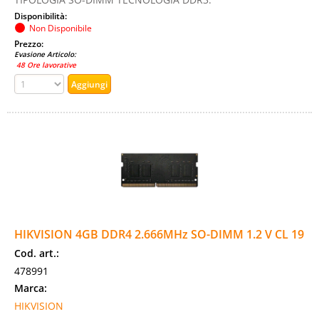
Disponibilità:
Non Disponibile
Prezzo:
Evasione Articolo:
48 Ore lavorative
HIKVISION 4GB DDR4 2.666MHz SO-DIMM 1.2 V CL 19
Cod. art.:
478991
Marca:
HIKVISION