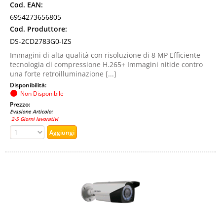
Cod. EAN:
6954273656805
Cod. Produttore:
DS-2CD2783G0-IZS
Immagini di alta qualità con risoluzione di 8 MP Efficiente
tecnologia di compressione H.265+ Immagini nitide contro
una forte retroilluminazione [...]
Disponibilità:
Non Disponibile
Prezzo:
Evasione Articolo:
2-5 Giorni lavorativi