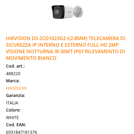
HIKVISION DS-2CD1023G2-I(2.8MM) TELECAMERA DI
SICUREZZA IP INTERNO E ESTERNO FULL HD 2MP
VISIONE NOTTURNA IR 30MT IP67 RILEVAMENTO DI
MOVIMENTO BIANCO
Cod. art.:
488220
Marca:
HIKVISION
Garanzia:
ITALIA
Colore:
WHITE
Cod. EAN:
6931847181376