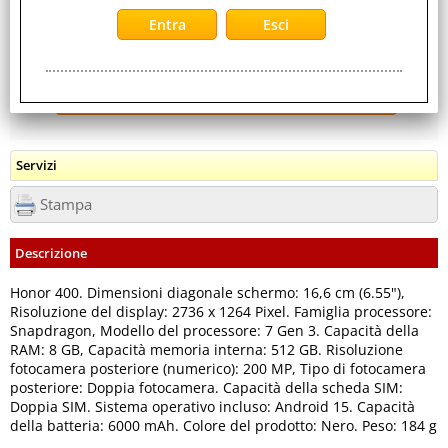
Servizi
Stampa
Descrizione
Honor 400. Dimensioni diagonale schermo: 16,6 cm (6.55"),
Risoluzione del display: 2736 x 1264 Pixel. Famiglia processore:
Snapdragon, Modello del processore: 7 Gen 3. Capacità della
RAM: 8 GB, Capacità memoria interna: 512 GB. Risoluzione
fotocamera posteriore (numerico): 200 MP, Tipo di fotocamera
posteriore: Doppia fotocamera. Capacità della scheda SIM:
Doppia SIM. Sistema operativo incluso: Android 15. Capacità
della batteria: 6000 mAh. Colore del prodotto: Nero. Peso: 184 g