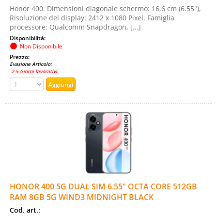
Honor 400. Dimensioni diagonale schermo: 16,6 cm (6.55"),
Risoluzione del display: 2412 x 1080 Pixel. Famiglia
processore: Qualcomm Snapdragon, [...]
Disponibilità:
Non Disponibile
Prezzo:
Evasione Articolo:
2-5 Giorni lavorativi
HONOR 400 5G DUAL SIM 6.55" OCTA CORE 512GB
RAM 8GB 5G WIND3 MIDNIGHT BLACK
Cod. art.: