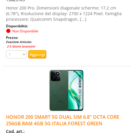
Honor 200 Pro. Dimensioni diagonale schermo: 17,2 cm
(6.78"), Risoluzione del display: 2700 x 1224 Pixel. Famiglia
processore: Qualcomm Snapdragon, [...]
Disponibilità:
Non Disponibile
Prezzo:
Evasione Articolo:
2-5 Giorni lavorativi
HONOR 200 SMART 5G DUAL SIM 6.8" OCTA CORE
256GB RAM 4GB 5G ITALIA FOREST GREEN
Cod. art.: