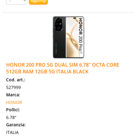
HONOR 200 PRO 5G DUAL SIM 6.78" OCTA CORE
512GB RAM 12GB 5G ITALIA BLACK
Cod. art.:
527999
Marca:
HONOR
Pollici:
6.78"
Garanzia:
ITALIA