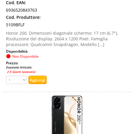
Cod. EAN:
6936520843763
Cod. Produttore:
5109BFLF
Honor 200. Dimensioni diagonale schermo: 17 cm (6.7"),
Risoluzione del display: 2664 x 1200 Pixel. Famiglia
processore: Qualcomm Snapdragon, Modello [...]
Disponibilità:
Non Disponibile
Prezzo:
Evasione Articolo:
2-5 Giorni lavorativi