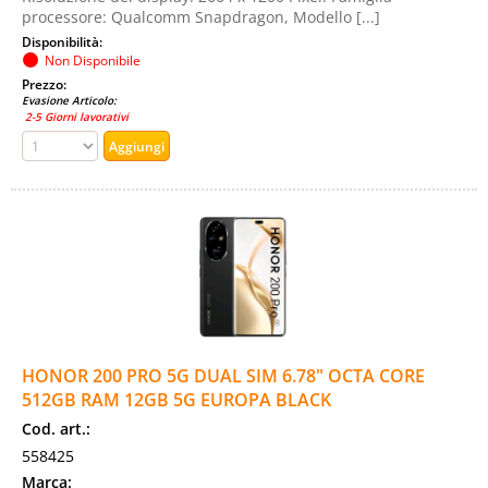
processore: Qualcomm Snapdragon, Modello [...]
Disponibilità:
Non Disponibile
Prezzo:
Evasione Articolo:
2-5 Giorni lavorativi
HONOR 200 PRO 5G DUAL SIM 6.78" OCTA CORE
512GB RAM 12GB 5G EUROPA BLACK
Cod. art.:
558425
Marca: