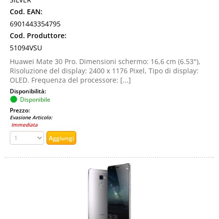
Cod. EAN:
6901443354795
Cod. Produttore:
51094VSU
Huawei Mate 30 Pro. Dimensioni schermo: 16,6 cm (6.53"),
Risoluzione del display: 2400 x 1176 Pixel, Tipo di display:
OLED. Frequenza del processore: [...]
Disponibilità:
Disponibile
Prezzo:
Evasione Articolo:
Immediata