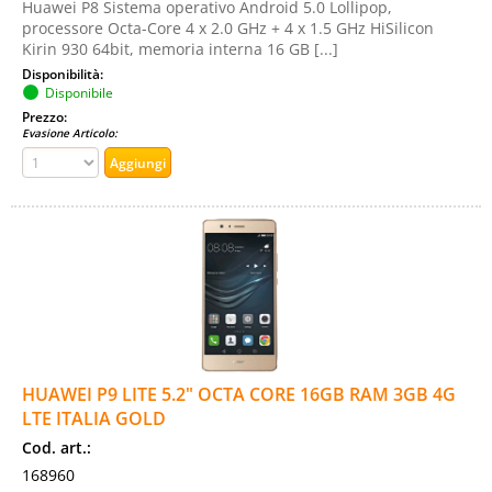
Huawei P8 Sistema operativo Android 5.0 Lollipop,
processore Octa-Core 4 x 2.0 GHz + 4 x 1.5 GHz HiSilicon
Kirin 930 64bit, memoria interna 16 GB [...]
Disponibilità:
Disponibile
Prezzo:
Evasione Articolo:
HUAWEI P9 LITE 5.2" OCTA CORE 16GB RAM 3GB 4G
LTE ITALIA GOLD
Cod. art.:
168960