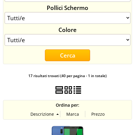
Pollici Schermo
CONTATTI
Colore
17 risultati trovati (40 per pagina - 1 in totale)
Ordina per: