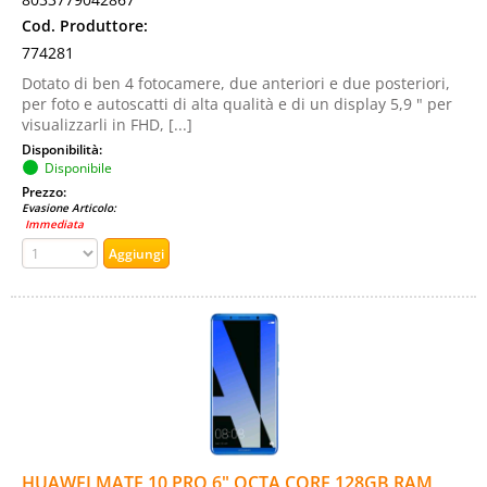
Cod. Produttore:
774281
Dotato di ben 4 fotocamere, due anteriori e due posteriori,
per foto e autoscatti di alta qualità e di un display 5,9 " per
visualizzarli in FHD, [...]
Disponibilità:
Disponibile
Prezzo:
Evasione Articolo:
Immediata
HUAWEI MATE 10 PRO 6" OCTA CORE 128GB RAM