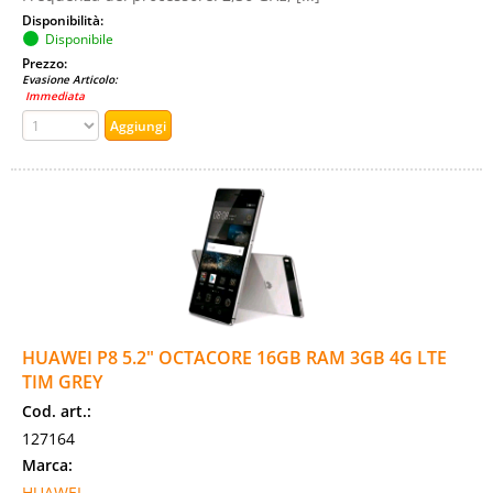
Disponibilità:
Disponibile
Prezzo:
Evasione Articolo:
Immediata
HUAWEI P8 5.2" OCTACORE 16GB RAM 3GB 4G LTE
TIM GREY
Cod. art.:
127164
Marca:
HUAWEI