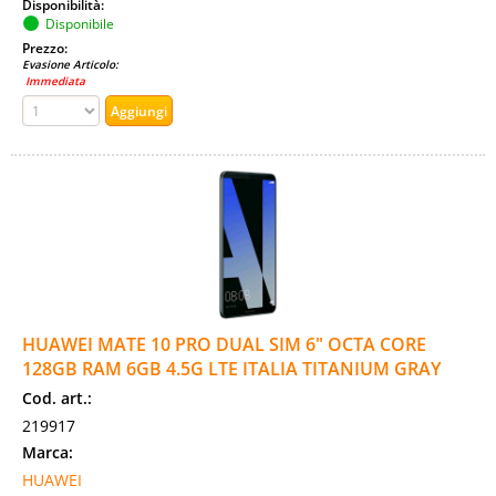
Disponibilità:
Disponibile
Prezzo:
Evasione Articolo:
Immediata
HUAWEI MATE 10 PRO DUAL SIM 6" OCTA CORE
128GB RAM 6GB 4.5G LTE ITALIA TITANIUM GRAY
Cod. art.:
219917
Marca:
HUAWEI