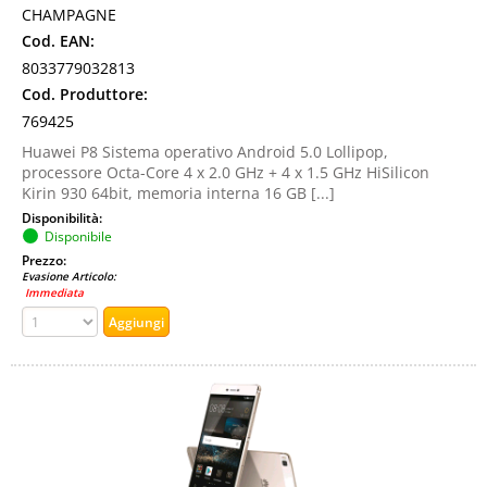
CHAMPAGNE
Cod. EAN:
8033779032813
Cod. Produttore:
769425
Huawei P8 Sistema operativo Android 5.0 Lollipop,
processore Octa-Core 4 x 2.0 GHz + 4 x 1.5 GHz HiSilicon
Kirin 930 64bit, memoria interna 16 GB [...]
Disponibilità:
Disponibile
Prezzo:
Evasione Articolo:
Immediata