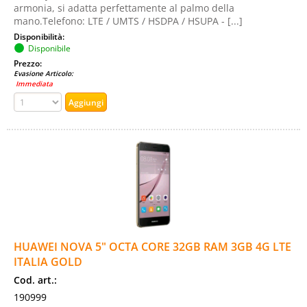
armonia, si adatta perfettamente al palmo della
mano.Telefono: LTE / UMTS / HSDPA / HSUPA - [...]
Disponibilità:
Disponibile
Prezzo:
Evasione Articolo:
Immediata
HUAWEI NOVA 5" OCTA CORE 32GB RAM 3GB 4G LTE
ITALIA GOLD
Cod. art.:
190999