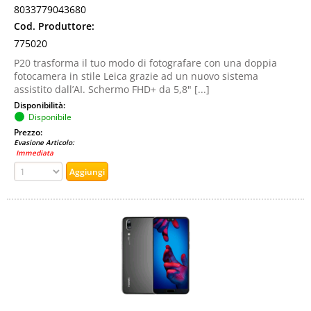
8033779043680
Cod. Produttore:
775020
P20 trasforma il tuo modo di fotografare con una doppia
fotocamera in stile Leica grazie ad un nuovo sistema
assistito dall’AI. Schermo FHD+ da 5,8" [...]
Disponibilità:
Disponibile
Prezzo:
Evasione Articolo:
Immediata