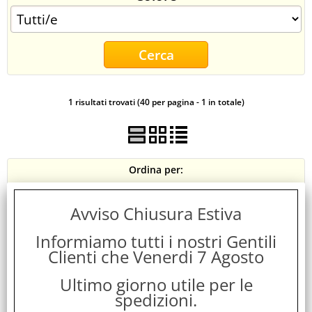
CONTATTI
1 risultati trovati (40 per pagina - 1 in totale)
Ordina per:
Avviso Chiusura Estiva
Informiamo tutti i nostri Gentili
Clienti che Venerdi 7 Agosto
Ultimo giorno utile per le
spedizioni.