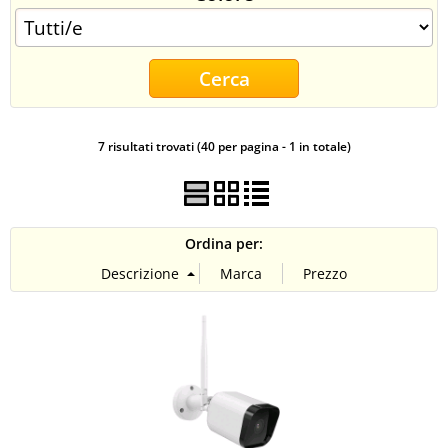
CONTATTI
7 risultati trovati (40 per pagina - 1 in totale)
Ordina per: