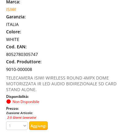
Marca:
ISIWI
Garanzia:
ITALIA
Colore:
WHITE
Cod. EAN:
8052780305747
Cod. Produttore:
9010-000008
TELECAMERA ISIWI WIRELESS ROUND 4MPX DOME
MOTORIZZATA IR LED AUDIO BIDIREZIONALE SD CARD
STAND ALONE.
Disponibilità:
Non Disponibile
Prezzo:
Evasione Articolo:
2-5 Giorni lavorativi