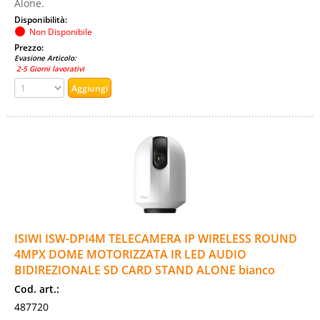
Alone.
Disponibilità:
Non Disponibile
Prezzo:
Evasione Articolo:
2-5 Giorni lavorativi
ISIWI ISW-DPI4M TELECAMERA IP WIRELESS ROUND
4MPX DOME MOTORIZZATA IR LED AUDIO
BIDIREZIONALE SD CARD STAND ALONE bianco
Cod. art.:
487720