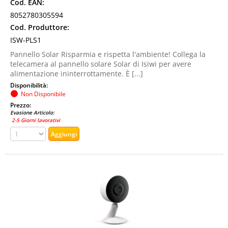
Cod. EAN:
8052780305594
Cod. Produttore:
ISW-PLS1
Pannello Solar Risparmia e rispetta l'ambiente! Collega la
telecamera al pannello solare Solar di Isiwi per avere
alimentazione ininterrottamente. È [...]
Disponibilità:
Non Disponibile
Prezzo:
Evasione Articolo:
2-5 Giorni lavorativi