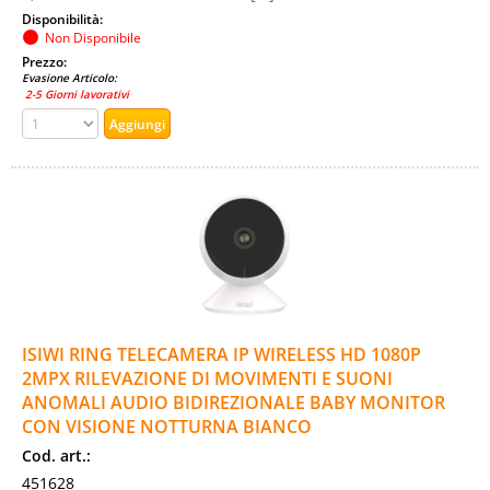
Disponibilità:
Non Disponibile
Prezzo:
Evasione Articolo:
2-5 Giorni lavorativi
ISIWI RING TELECAMERA IP WIRELESS HD 1080P
2MPX RILEVAZIONE DI MOVIMENTI E SUONI
ANOMALI AUDIO BIDIREZIONALE BABY MONITOR
CON VISIONE NOTTURNA BIANCO
Cod. art.:
451628