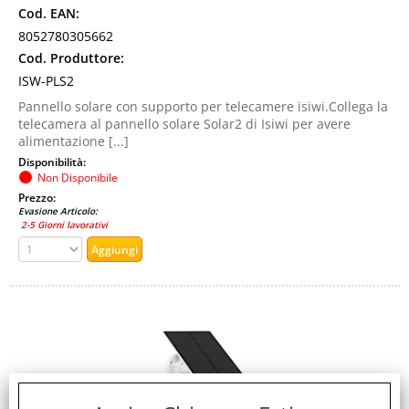
Cod. EAN:
8052780305662
Cod. Produttore:
ISW-PLS2
Pannello solare con supporto per telecamere isiwi.Collega la
telecamera al pannello solare Solar2 di Isiwi per avere
alimentazione [...]
Disponibilità:
Non Disponibile
Prezzo:
Evasione Articolo:
2-5 Giorni lavorativi