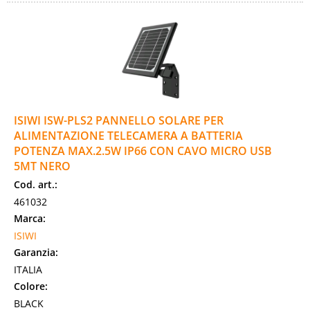
ISIWI ISW-PLS2 PANNELLO SOLARE PER
ALIMENTAZIONE TELECAMERA A BATTERIA
POTENZA MAX.2.5W IP66 CON CAVO MICRO USB
5MT NERO
Cod. art.:
461032
Marca:
ISIWI
Garanzia:
ITALIA
Colore:
BLACK