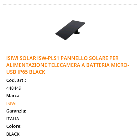
ISIWI SOLAR ISW-PLS1 PANNELLO SOLARE PER
ALIMENTAZIONE TELECAMERA A BATTERIA MICRO-
USB IP65 BLACK
Cod. art.:
448449
Marca:
ISIWI
Garanzia:
ITALIA
Colore:
BLACK