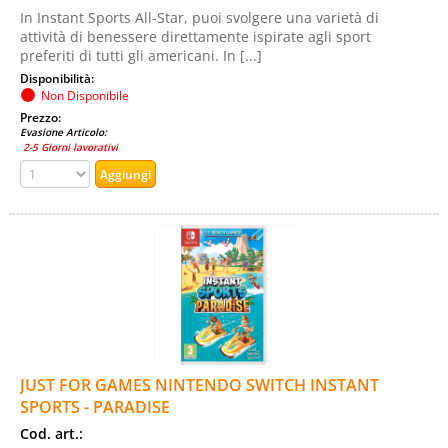
In Instant Sports All-Star, puoi svolgere una varietà di
attività di benessere direttamente ispirate agli sport
preferiti di tutti gli americani. In [...]
Disponibilità:
Non Disponibile
Prezzo:
Evasione Articolo:
2-5 Giorni lavorativi
JUST FOR GAMES NINTENDO SWITCH INSTANT
SPORTS - PARADISE
Cod. art.: