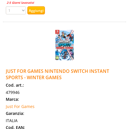
2-5 Giorni lavorativi
JUST FOR GAMES NINTENDO SWITCH INSTANT
SPORTS - WINTER GAMES
Cod. art.:
479946
Marca:
Just For Games
Garanzia:
ITALIA
Cod. EAN: