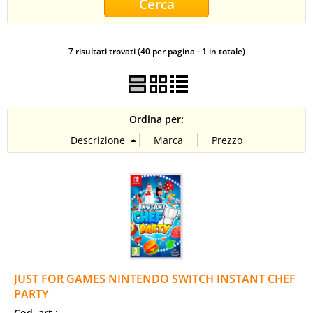
CONTATTI
7 risultati trovati (40 per pagina - 1 in totale)
Ordina per:
JUST FOR GAMES NINTENDO SWITCH INSTANT CHEF
PARTY
Cod. art.: