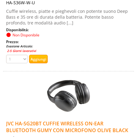
HA-S36W-W-U
Cuffie wireless, piatte e pieghevoli con potente suono Deep
Bass e 35 ore di durata della batteria. Potente basso
profondo, tre modalità audio [...]
Disponibilità:
Non Disponibile
Prezzo:
Evasione Articolo:
2-5 Giorni lavorativi
JVC HA-SG20BT CUFFIE WIRELESS ON-EAR
BLUETOOTH GUMY CON MICROFONO OLIVE BLACK