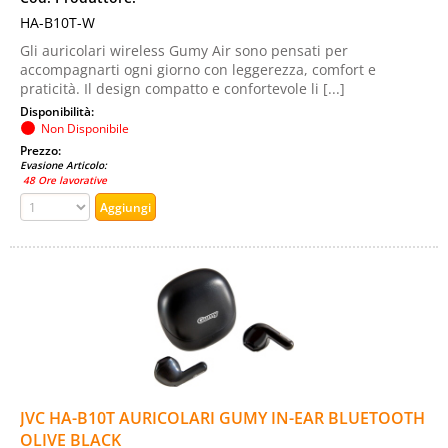
HA-B10T-W
Gli auricolari wireless Gumy Air sono pensati per
accompagnarti ogni giorno con leggerezza, comfort e
praticità. Il design compatto e confortevole li [...]
Disponibilità:
Non Disponibile
Prezzo:
Evasione Articolo:
48 Ore lavorative
JVC HA-B10T AURICOLARI GUMY IN-EAR BLUETOOTH
OLIVE BLACK