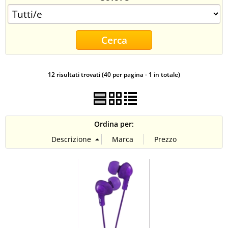
CONTATTI
12 risultati trovati (40 per pagina - 1 in totale)
Ordina per: