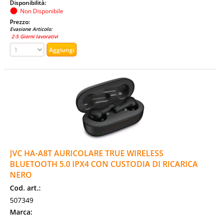
Disponibilità:
Non Disponibile
Prezzo:
Evasione Articolo:
2-5 Giorni lavorativi
JVC HA-A8T AURICOLARE TRUE WIRELESS
BLUETOOTH 5.0 IPX4 CON CUSTODIA DI RICARICA
NERO
Cod. art.:
507349
Marca: