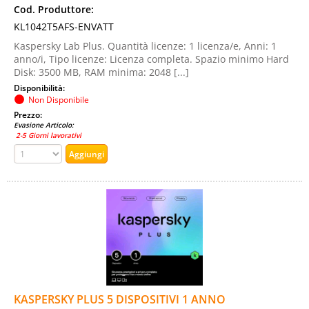
Cod. Produttore:
KL1042T5AFS-ENVATT
Kaspersky Lab Plus. Quantità licenze: 1 licenza/e, Anni: 1
anno/i, Tipo licenze: Licenza completa. Spazio minimo Hard
Disk: 3500 MB, RAM minima: 2048 [...]
Disponibilità:
Non Disponibile
Prezzo:
Evasione Articolo:
2-5 Giorni lavorativi
KASPERSKY PLUS 5 DISPOSITIVI 1 ANNO