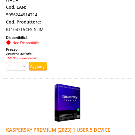
Cod. EAN:
5056244914714
Cod. Produttore:
KL1047T5CFS-SLIM
Disponibilità:
Non Disponibile
Prezzo:
Evasione Articolo:
2-5 Giorni lavorativi
KASPERSKY PREMIUM (2023) 1 USER 5 DEVICE