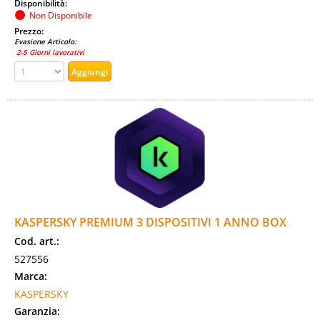
Disponibilità:
Non Disponibile
Prezzo:
Evasione Articolo:
2-5 Giorni lavorativi
KASPERSKY PREMIUM 3 DISPOSITIVI 1 ANNO BOX
Cod. art.:
527556
Marca:
KASPERSKY
Garanzia: