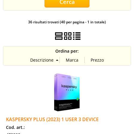
CONTATTI
36 risultati trovati (40 per pagina - 1 in totale)
Ordina per:
KASPERSKY PLUS (2023) 1 USER 3 DEVICE
Cod. art.: