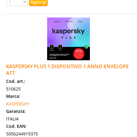
KASPERSKY PLUS 1 DISPOSITIVO 1 ANNO ENVELOPE
ATT
Cod. art.:
510625
Marca:
KASPERSKY
Garanzia:
ITALIA
Cod. EAN:
5056244919375