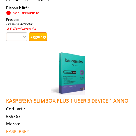
Disponibilità:
Non Disponibile
Prezzo:
Evasione Articolo:
2-5 Giorni lavorativi
KASPERSKY SLIMBOX PLUS 1 USER 3 DEVICE 1 ANNO
Cod. art.:
555565
Marca:
KASPERSKY