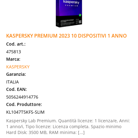
KASPERSKY PREMIUM 2023 10 DISPOSITIVI 1 ANNO
Cod. art.:
475813
Marca:
KASPERSKY
Garanzia:
ITALIA
Cod. EAN:
5056244914776
Cod. Produttore:
KL1047T5KFS-SLIM
Kaspersky Lab Premium. Quantità licenze: 1 licenza/e, Anni:
1 anno/i, Tipo licenze: Licenza completa. Spazio minimo
Hard Disk: 3500 MB, RAM minima: [...]