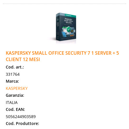
KASPERSKY SMALL OFFICE SECURITY 7 1 SERVER + 5
CLIENT 12 MESI
Cod. art.:
331764
Marca:
KASPERSKY
Garanzia:
ITALIA
Cod. EAN:
5056244903589
Cod. Produttore: