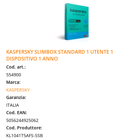
KASPERSKY SLIMBOX STANDARD 1 UTENTE 1
DISPOSITIVO 1 ANNO
Cod. art.:
554900
Marca:
KASPERSKY
Garanzia:
ITALIA
Cod. EAN:
5056244925062
Cod. Produttore:
KL1041T5AFS-SSB