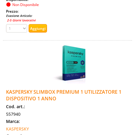
Non Disponibile
Prezzo:
Evasione Articolo:
2-5 Giorni lavorativi
KASPERSKY SLIMBOX PREMIUM 1 UTILIZZATORE 1
DISPOSITIVO 1 ANNO
Cod. art.:
557940
Marca:
KASPERSKY