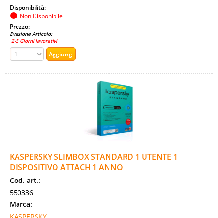
Disponibilità:
Non Disponibile
Prezzo:
Evasione Articolo:
2-5 Giorni lavorativi
KASPERSKY SLIMBOX STANDARD 1 UTENTE 1
DISPOSITIVO ATTACH 1 ANNO
Cod. art.:
550336
Marca:
KASPERSKY