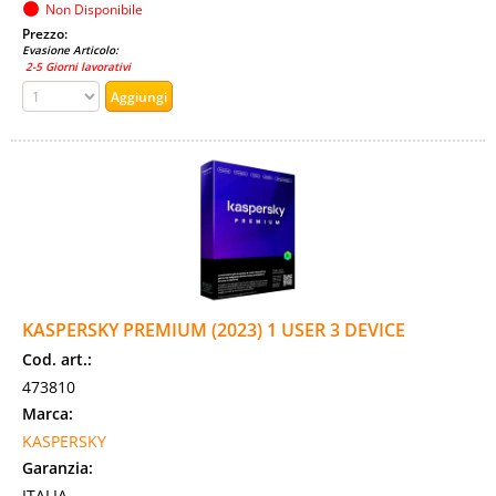
Non Disponibile
Prezzo:
Evasione Articolo:
2-5 Giorni lavorativi
KASPERSKY PREMIUM (2023) 1 USER 3 DEVICE
Cod. art.:
473810
Marca:
KASPERSKY
Garanzia:
ITALIA