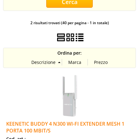
CONTATTI
2 risultati trovati (40 per pagina - 1 in totale)
Ordina per:
KEENETIC BUDDY 4 N300 WI-FI EXTENDER MESH 1
PORTA 100 MBIT/S
Cod. art.: