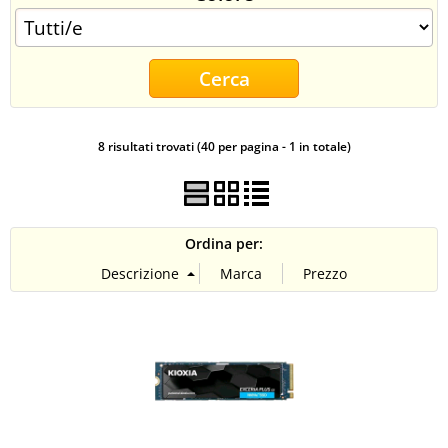
CONTATTI
8 risultati trovati (40 per pagina - 1 in totale)
Ordina per: