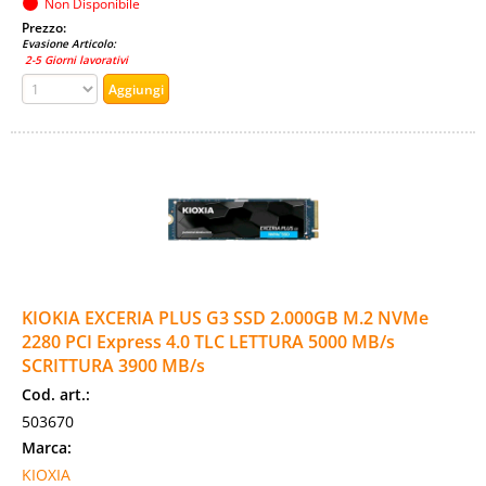
Non Disponibile
Prezzo:
Evasione Articolo:
2-5 Giorni lavorativi
KIOKIA EXCERIA PLUS G3 SSD 2.000GB M.2 NVMe
2280 PCI Express 4.0 TLC LETTURA 5000 MB/s
SCRITTURA 3900 MB/s
Cod. art.:
503670
Marca:
KIOXIA