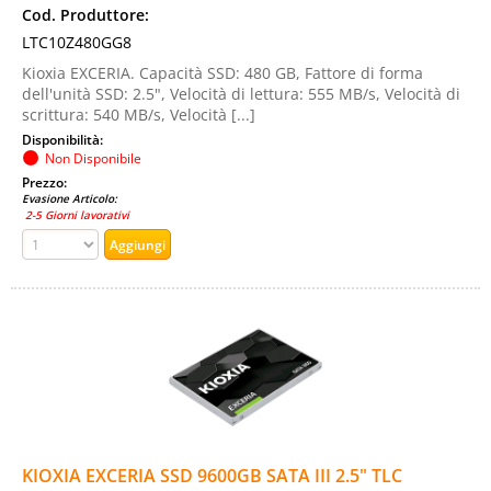
Cod. Produttore:
LTC10Z480GG8
Kioxia EXCERIA. Capacità SSD: 480 GB, Fattore di forma
dell'unità SSD: 2.5", Velocità di lettura: 555 MB/s, Velocità di
scrittura: 540 MB/s, Velocità [...]
Disponibilità:
Non Disponibile
Prezzo:
Evasione Articolo:
2-5 Giorni lavorativi
KIOXIA EXCERIA SSD 9600GB SATA III 2.5" TLC