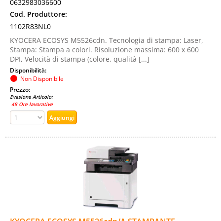
0632983036600
Cod. Produttore:
1102R83NL0
KYOCERA ECOSYS M5526cdn. Tecnologia di stampa: Laser,
Stampa: Stampa a colori. Risoluzione massima: 600 x 600
DPI, Velocità di stampa (colore, qualità [...]
Disponibilità:
Non Disponibile
Prezzo:
Evasione Articolo:
48 Ore lavorative