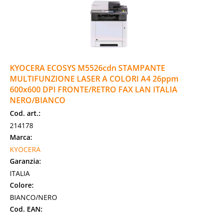
KYOCERA ECOSYS M5526cdn STAMPANTE
MULTIFUNZIONE LASER A COLORI A4 26ppm
600x600 DPI FRONTE/RETRO FAX LAN ITALIA
NERO/BIANCO
Cod. art.:
214178
Marca:
KYOCERA
Garanzia:
ITALIA
Colore:
BIANCO/NERO
Cod. EAN: