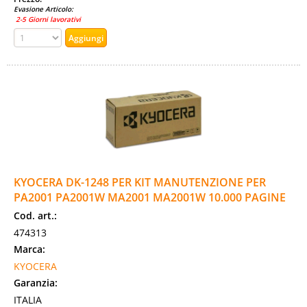
Evasione Articolo:
2-5 Giorni lavorativi
KYOCERA DK-1248 PER KIT MANUTENZIONE PER
PA2001 PA2001W MA2001 MA2001W 10.000 PAGINE
Cod. art.:
474313
Marca:
KYOCERA
Garanzia:
ITALIA