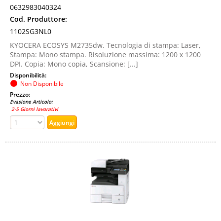
0632983040324
Cod. Produttore:
1102SG3NL0
KYOCERA ECOSYS M2735dw. Tecnologia di stampa: Laser,
Stampa: Mono stampa. Risoluzione massima: 1200 x 1200
DPI. Copia: Mono copia, Scansione: [...]
Disponibilità:
Non Disponibile
Prezzo:
Evasione Articolo:
2-5 Giorni lavorativi