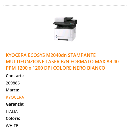
KYOCERA ECOSYS M2040dn STAMPANTE
MULTIFUNZIONE LASER B/N FORMATO MAX A4 40
PPM 1200 x 1200 DPI COLORE NERO BIANCO
Cod. art.:
209886
Marca:
KYOCERA
Garanzia:
ITALIA
Colore:
WHITE